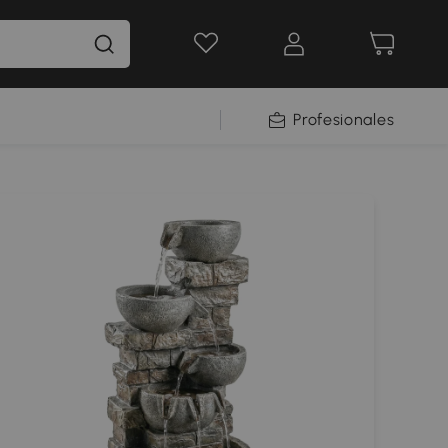
Profesionales