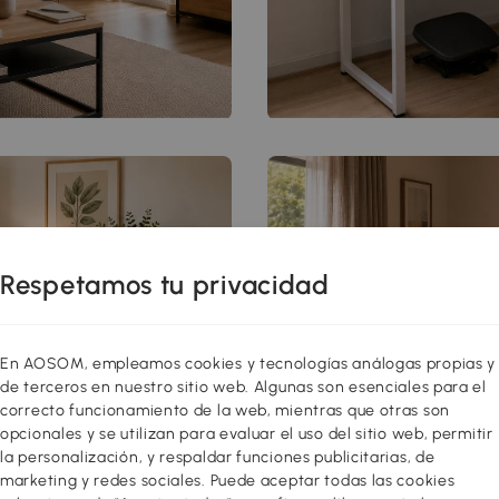
Respetamos tu privacidad
En AOSOM, empleamos cookies y tecnologías análogas propias y
de terceros en nuestro sitio web. Algunas son esenciales para el
correcto funcionamiento de la web, mientras que otras son
opcionales y se utilizan para evaluar el uso del sitio web, permitir
la personalización, y respaldar funciones publicitarias, de
marketing y redes sociales. Puede aceptar todas las cookies