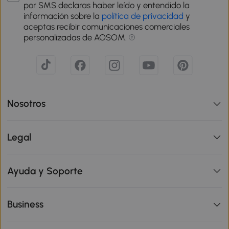
por SMS declaras haber leído y entendido la
información sobre la
política de privacidad
y
aceptas recibir comunicaciones comerciales
personalizadas de AOSOM.
Nosotros
Legal
Ayuda y Soporte
Business