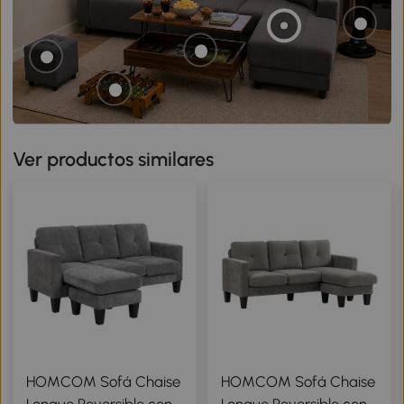
Ver productos similares
HOMCOM Sofá Chaise
HOMCOM Sofá Chaise
Longue Reversible con
Longue Reversible con