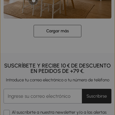
Cargar más
SUSCRÍBETE Y RECIBE 10 € DE DESCUENTO
EN PEDIDOS DE +79 €.
Introduce tu correo electrónico o tu número de teléfono
Suscribirse
Al suscribirte a nuestra newsletter y/o a las alertas