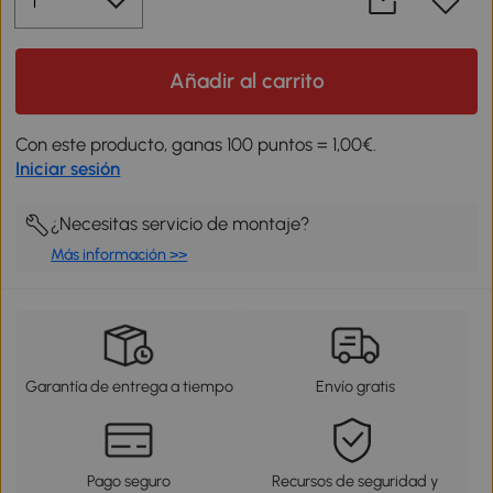
Añadir al carrito
Con este producto, ganas 100 puntos = 1,00€.
Iniciar sesión
¿Necesitas servicio de montaje?
Más información >>
Garantía de entrega a tiempo
Envío gratis
Pago seguro
Recursos de seguridad y