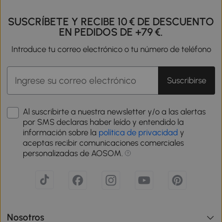
SUSCRÍBETE Y RECIBE 10 € DE DESCUENTO
EN PEDIDOS DE +79 €.
Introduce tu correo electrónico o tu número de teléfono
Suscribirse
Al suscribirte a nuestra newsletter y/o a las alertas
por SMS declaras haber leído y entendido la
información sobre la
política de privacidad
y
aceptas recibir comunicaciones comerciales
personalizadas de AOSOM.
Nosotros