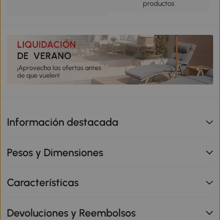
productos
Información destacada
Pesos y Dimensiones
Características
Devoluciones y Reembolsos