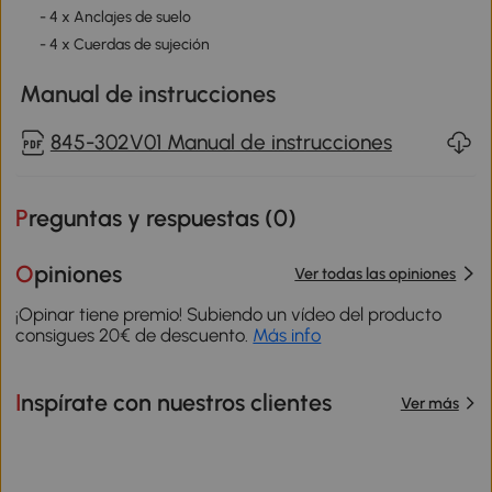
- 4 x Anclajes de suelo
- 4 x Cuerdas de sujeción
Manual de instrucciones
845-302V01 Manual de instrucciones
Preguntas y respuestas (
0
)
Opiniones
Ver todas las opiniones
¡Opinar tiene premio! Subiendo un vídeo del producto
consigues 20€ de descuento.
Más info
Inspírate con nuestros clientes
Ver más