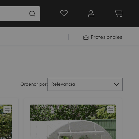
Profesionales
Ordenar por:
Relevancia
ar
Comparar