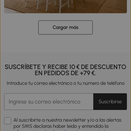
Cargar más
SUSCRÍBETE Y RECIBE 10 € DE DESCUENTO
EN PEDIDOS DE +79 €.
Introduce tu correo electrónico o tu número de teléfono
Suscribirse
Al suscribirte a nuestra newsletter y/o a las alertas
por SMS declaras haber leído y entendido la