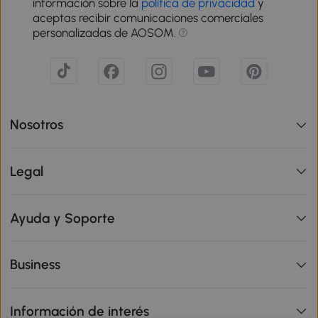
información sobre la
política de privacidad
y
aceptas recibir comunicaciones comerciales
personalizadas de AOSOM.
Nosotros
Legal
Ayuda y Soporte
Business
Información de interés