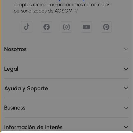
aceptas recibir comunicaciones comerciales
personalizadas de AOSOM.
Nosotros
Legal
Ayuda y Soporte
Business
Información de interés