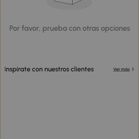
Por favor, prueba con otras opciones
Inspírate con nuestros clientes
Ver más