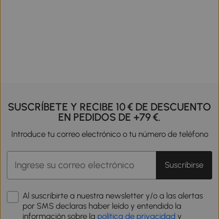
SUSCRÍBETE Y RECIBE 10 € DE DESCUENTO
EN PEDIDOS DE +79 €.
Introduce tu correo electrónico o tu número de teléfono
Suscribirse
Al suscribirte a nuestra newsletter y/o a las alertas
por SMS declaras haber leído y entendido la
información sobre la
política de privacidad
y