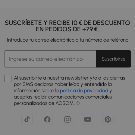
SUSCRÍBETE Y RECIBE 10 € DE DESCUENTO
EN PEDIDOS DE +79 €.
Introduce tu correo electrónico o tu número de teléfono
Suscribirse
Al suscribirte a nuestra newsletter y/o a las alertas
por SMS declaras haber leído y entendido la
información sobre la
política de privacidad
y
aceptas recibir comunicaciones comerciales
personalizadas de AOSOM.