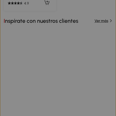
4.9
Inspírate con nuestros clientes
Ver más