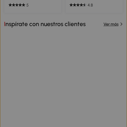
5
4.8
Inspírate con nuestros clientes
Ver más