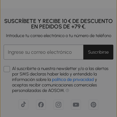
SUSCRÍBETE Y RECIBE 10 € DE DESCUENTO
EN PEDIDOS DE +79 €.
Introduce tu correo electrónico o tu número de teléfono
Suscribirse
Al suscribirte a nuestra newsletter y/o a las alertas
por SMS declaras haber leído y entendido la
información sobre la
política de privacidad
y
aceptas recibir comunicaciones comerciales
personalizadas de AOSOM.