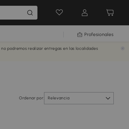
Profesionales
e no podremos realizar entregas en las localidades
Ordenar por:
Relevancia