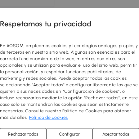
Respetamos tu privacidad
En AOSOM, empleamos cookies y tecnologías análogas propias y
de terceros en nuestro sitio web. Algunas son esenciales para el
correcto funcionamiento de la web, mientras que otras son
opcionales y se utilizan para evaluar el uso del sitio web, permitir
la personalización, y respaldar funciones publicitarias, de
marketing y redes sociales. Puede aceptar todas las cookies
seleccionando "Aceptar todas" o configurar libremente las que se
ajusten a sus necesidades en “Configuración de cookies”, o
incluso rechazarlas mediante la opción "Rechazar todas", en este
caso solo se mantendrán las cookies que sean estrictamente
necesarias. Consulte nuestra Política de Cookies para obtener
más detalles:
Política de cookies
Rechazar todas
Configurar
Aceptar todas