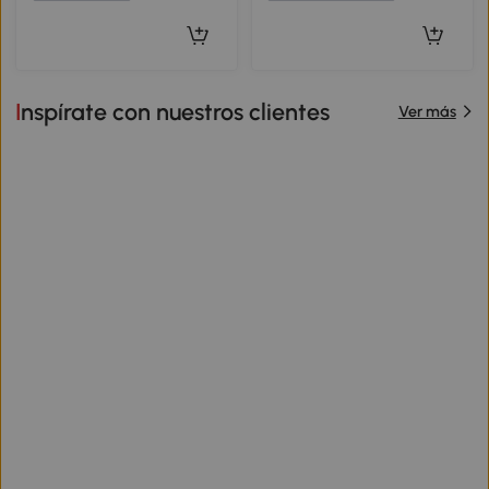
Inspírate con nuestros clientes
Ver más