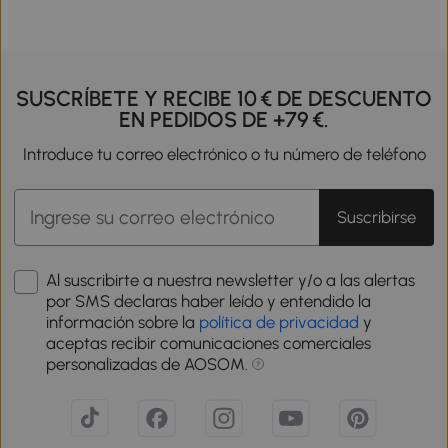
SUSCRÍBETE Y RECIBE 10 € DE DESCUENTO
EN PEDIDOS DE +79 €.
Introduce tu correo electrónico o tu número de teléfono
Suscribirse
Al suscribirte a nuestra newsletter y/o a las alertas
por SMS declaras haber leído y entendido la
información sobre la
política de privacidad
y
aceptas recibir comunicaciones comerciales
personalizadas de AOSOM.