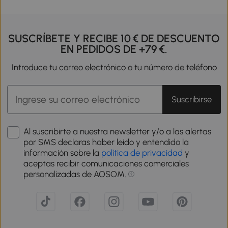
SUSCRÍBETE Y RECIBE 10 € DE DESCUENTO
EN PEDIDOS DE +79 €.
Introduce tu correo electrónico o tu número de teléfono
Suscribirse
Al suscribirte a nuestra newsletter y/o a las alertas
por SMS declaras haber leído y entendido la
información sobre la
política de privacidad
y
aceptas recibir comunicaciones comerciales
personalizadas de AOSOM.