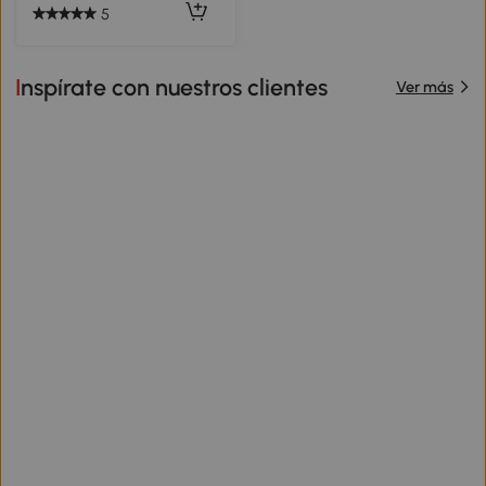
5
Inspírate con nuestros clientes
Ver más