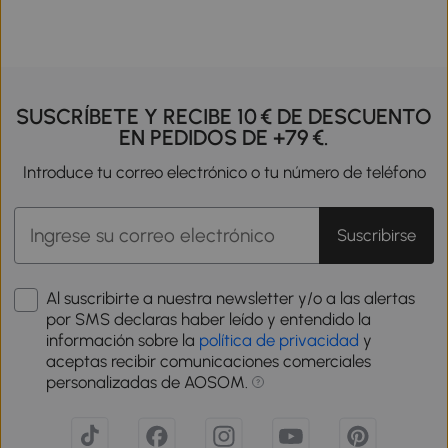
SUSCRÍBETE Y RECIBE 10 € DE DESCUENTO
EN PEDIDOS DE +79 €.
Introduce tu correo electrónico o tu número de teléfono
Suscribirse
Al suscribirte a nuestra newsletter y/o a las alertas
por SMS declaras haber leído y entendido la
información sobre la
política de privacidad
y
aceptas recibir comunicaciones comerciales
personalizadas de AOSOM.