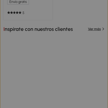
Envío gratis
5
Inspírate con nuestros clientes
Ver más