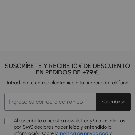
SUSCRÍBETE Y RECIBE 10 € DE DESCUENTO
EN PEDIDOS DE +79 €.
Introduce tu correo electrónico o tu número de teléfono
Suscribirse
Al suscribirte a nuestra newsletter y/o a las alertas
por SMS declaras haber leído y entendido la
información sobre la
política de privacidad
y