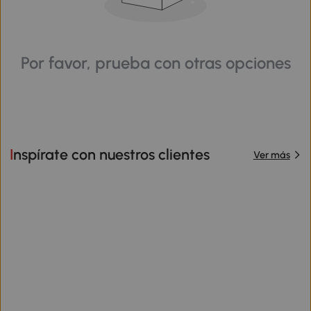
Por favor, prueba con otras opciones
Inspírate con nuestros clientes
Ver más