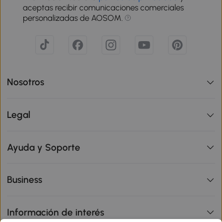
aceptas recibir comunicaciones comerciales
personalizadas de AOSOM.
Nosotros
Legal
Ayuda y Soporte
Business
Información de interés