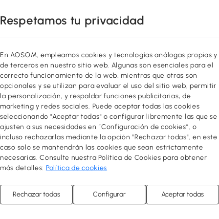
Respetamos tu privacidad
En AOSOM, empleamos cookies y tecnologías análogas propias y
de terceros en nuestro sitio web. Algunas son esenciales para el
correcto funcionamiento de la web, mientras que otras son
opcionales y se utilizan para evaluar el uso del sitio web, permitir
la personalización, y respaldar funciones publicitarias, de
marketing y redes sociales. Puede aceptar todas las cookies
seleccionando "Aceptar todas" o configurar libremente las que se
ajusten a sus necesidades en “Configuración de cookies”, o
incluso rechazarlas mediante la opción "Rechazar todas", en este
caso solo se mantendrán las cookies que sean estrictamente
necesarias. Consulte nuestra Política de Cookies para obtener
más detalles:
Política de cookies
Rechazar todas
Configurar
Aceptar todas