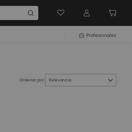
Profesionales
Ordenar por:
Relevancia