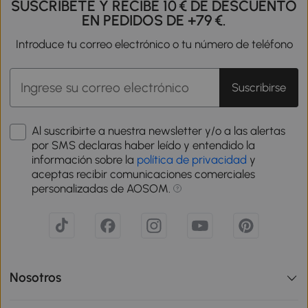
SUSCRÍBETE Y RECIBE 10 € DE DESCUENTO
EN PEDIDOS DE +79 €.
Introduce tu correo electrónico o tu número de teléfono
Suscribirse
Al suscribirte a nuestra newsletter y/o a las alertas
por SMS declaras haber leído y entendido la
información sobre la
política de privacidad
y
aceptas recibir comunicaciones comerciales
personalizadas de AOSOM.
Nosotros