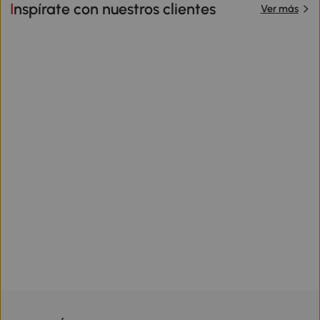
Inspírate con nuestros clientes
Ver más