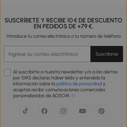
SUSCRÍBETE Y RECIBE 10 € DE DESCUENTO
EN PEDIDOS DE +79 €.
Introduce tu correo electrónico o tu número de teléfono
Suscribirse
Al suscribirte a nuestra newsletter y/o a las alertas
por SMS declaras haber leído y entendido la
información sobre la
política de privacidad
y
aceptas recibir comunicaciones comerciales
personalizadas de AOSOM.