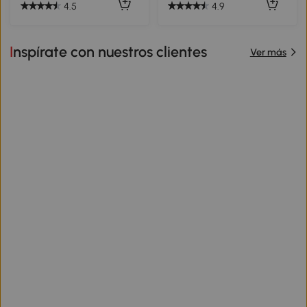
4.5
4.9
Inspírate con nuestros clientes
Ver más