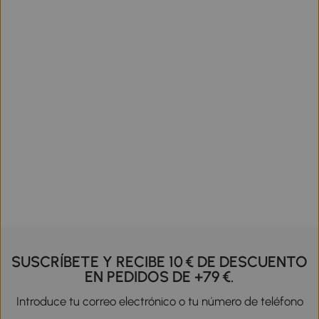
SUSCRÍBETE Y RECIBE 10 € DE DESCUENTO
EN PEDIDOS DE +79 €.
Introduce tu correo electrónico o tu número de teléfono