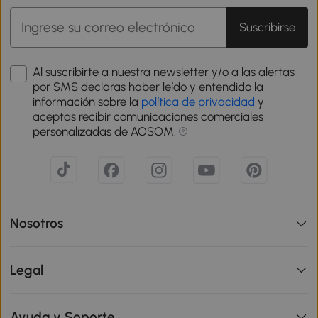
Suscribirse
Al suscribirte a nuestra newsletter y/o a las alertas
por SMS declaras haber leído y entendido la
información sobre la
política de privacidad
y
aceptas recibir comunicaciones comerciales
personalizadas de AOSOM.
Nosotros
Legal
Ayuda y Soporte