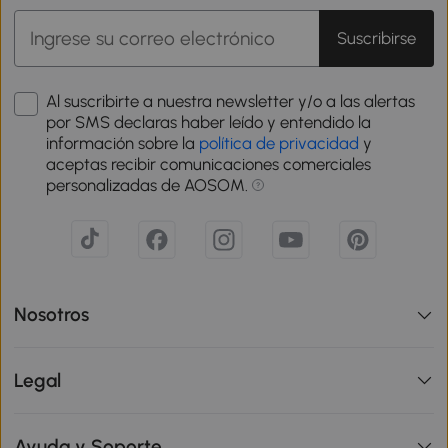
Suscribirse
Al suscribirte a nuestra newsletter y/o a las alertas
por SMS declaras haber leído y entendido la
información sobre la
política de privacidad
y
aceptas recibir comunicaciones comerciales
personalizadas de AOSOM.
Nosotros
Legal
Ayuda y Soporte