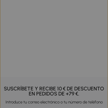
SUSCRÍBETE Y RECIBE 10 € DE DESCUENTO
EN PEDIDOS DE +79 €.
Introduce tu correo electrónico o tu número de teléfono