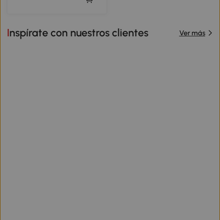
Inspírate con nuestros clientes
Ver más