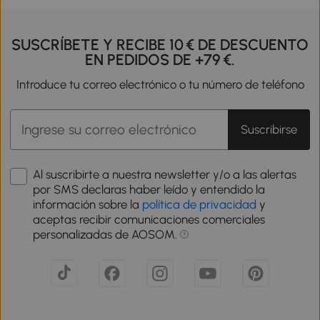
SUSCRÍBETE Y RECIBE 10 € DE DESCUENTO
EN PEDIDOS DE +79 €.
Introduce tu correo electrónico o tu número de teléfono
Suscribirse
Al suscribirte a nuestra newsletter y/o a las alertas
por SMS declaras haber leído y entendido la
información sobre la
política de privacidad
y
aceptas recibir comunicaciones comerciales
personalizadas de AOSOM.