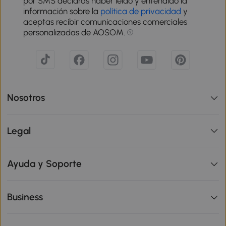
por SMS declaras haber leído y entendido la
información sobre la
política de privacidad
y
aceptas recibir comunicaciones comerciales
personalizadas de AOSOM.
Nosotros
Legal
Ayuda y Soporte
Business