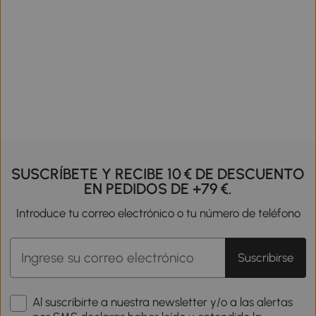
SUSCRÍBETE Y RECIBE 10 € DE DESCUENTO
EN PEDIDOS DE +79 €.
Introduce tu correo electrónico o tu número de teléfono
Suscribirse
Al suscribirte a nuestra newsletter y/o a las alertas