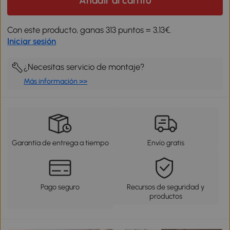
Añadir al carrito
Con este producto, ganas 313 puntos = 3,13€.
Iniciar sesión
¿Necesitas servicio de montaje?
Más información >>
Garantía de entrega a tiempo
Envío gratis
Pago seguro
Recursos de seguridad y
productos