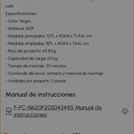
café
Especificaciones:
- Color: Negro
- Material: MDF
- Medidas principales: 107L x 40AN x 71,4AL cm
- Medidas ampliadas: 187L x 40AN x 76AL cm
- Peso del producto: 45,8 kg
- Capacidad de carga: 60 kg
- Tiempo de montaje: 20 minutos
- Contenido del envío: armario y material de montaje
- Unidades por paquete: 2 piezas
Manual de instrucciones
F-FC-N620P20504344S Manual de
instrucciones