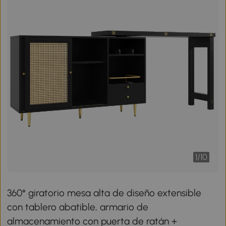
1
/
10
360° giratorio mesa alta de diseño extensible
con tablero abatible, armario de
almacenamiento con puerta de ratán +