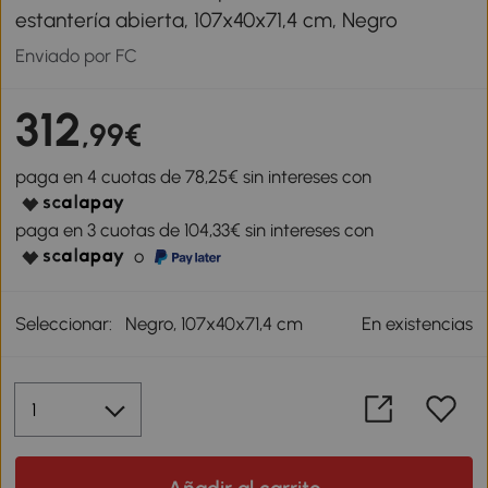
estantería abierta, 107x40x71,4 cm, Negro
Enviado por FC
312
,99€
paga en 4 cuotas de 78,25€ sin intereses con
paga en 3 cuotas de 104,33€ sin intereses con
o
Seleccionar:
Negro, 107x40x71,4 cm
En existencias