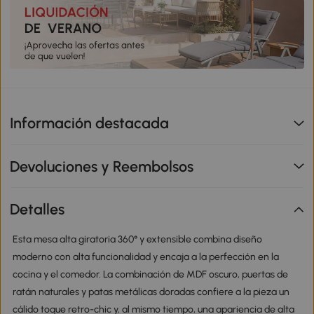
Información destacada
Devoluciones y Reembolsos
Detalles
Esta mesa alta giratoria 360° y extensible combina diseño
moderno con alta funcionalidad y encaja a la perfección en la
cocina y el comedor. La combinación de MDF oscuro, puertas de
ratán naturales y patas metálicas doradas confiere a la pieza un
cálido toque retro-chic y, al mismo tiempo, una apariencia de alta