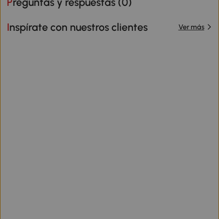
Preguntas y respuestas (
0
)
Inspírate con nuestros clientes
Ver más