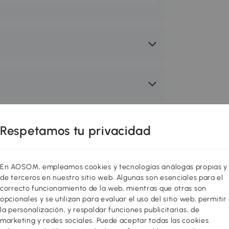
Respetamos tu privacidad
En AOSOM, empleamos cookies y tecnologías análogas propias y
de terceros en nuestro sitio web. Algunas son esenciales para el
correcto funcionamiento de la web, mientras que otras son
opcionales y se utilizan para evaluar el uso del sitio web, permitir
la personalización, y respaldar funciones publicitarias, de
marketing y redes sociales. Puede aceptar todas las cookies