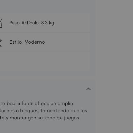
Peso Artículo: 8.3 kg
Estilo: Moderno
baúl infantil ofrece un amplio
peluches o bloques, fomentando que los
nte y mantengan su zona de juegos