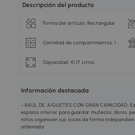
Descripción del producto
Forma del artículo: Rectangular
Cantidad de compartimentos: 1
Capacidad: 41.17 Litros
Información destacada
- BAÚL DE JUGUETES CON GRAN CAPACIDAD: Este 
espacio interior para guardar muñecos, libros, 
niños organicen sus cosas de forma independie
ordenada