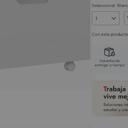
Seleccionar:
Blanc
Con este producto
Garantía de
entrega a tiempo