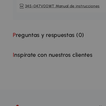
345-047V00WT Manual de instrucciones
Preguntas y respuestas (
0
)
Inspírate con nuestros clientes