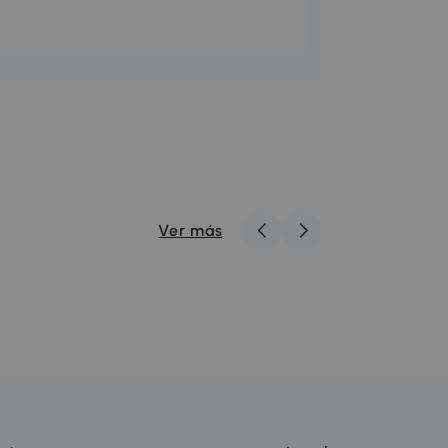
Ver más