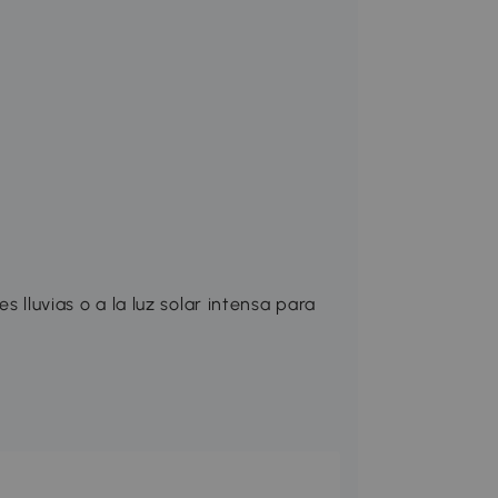
s lluvias o a la luz solar intensa para