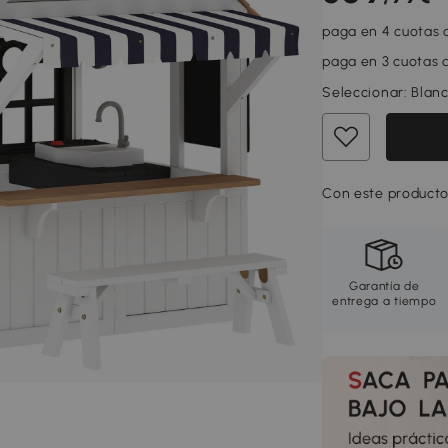
paga en 4 cuotas d
paga en 3 cuotas d
Seleccionar:
Blanc
Con este producto
Garantía de
entrega a tiempo