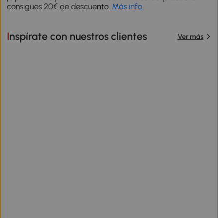
consigues 20€ de descuento.
Más info
Inspírate con nuestros clientes
Ver más