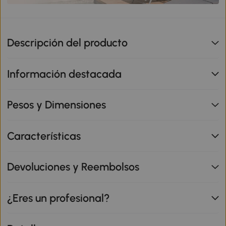
Descripción del producto
Información destacada
Pesos y Dimensiones
Características
Devoluciones y Reembolsos
¿Eres un profesional?