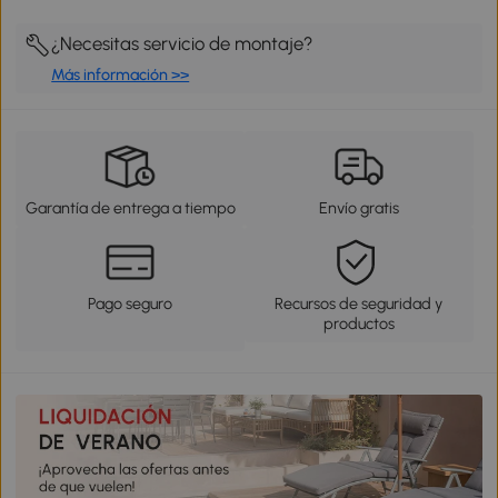
¿Necesitas servicio de montaje?
Más información >>
Garantía de entrega a tiempo
Envío gratis
Pago seguro
Recursos de seguridad y
productos