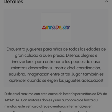
Detalles
Encuentra juguetes para niños de todas las edades de
gran calidad a buen precio. Diseños alegres e
innovadores para entrenar a los peques de casa
mientras desarrollan su motricidad, coordinación,
equilibrio, imaginación entre otros ¡Jugar también es
aprender cuando se eligen los juguetes adecuados!
Disfruta al máximo con este coche de batería para niños de 12V de
AIYAPLAY. Con motores dobles y una autonomía de hasta 60
minutos, este vehículo ofrece aventuras interminables en