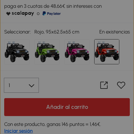
paga en 3 cuotas de 48,66€ sin intereses con
o
Seleccionar:
Rojo, 95x62.5x65 cm
En existencias
Añadir al carrito
Con este producto, ganas 146 puntos = 1,46€.
Iniciar sesión