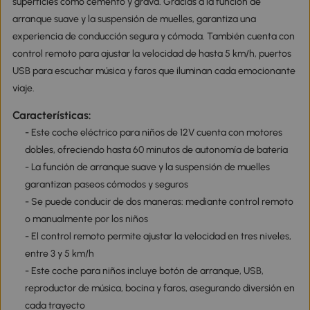
superficies como cemento y grava. Gracias a la función de
arranque suave y la suspensión de muelles, garantiza una
experiencia de conducción segura y cómoda. También cuenta con
control remoto para ajustar la velocidad de hasta 5 km/h, puertos
USB para escuchar música y faros que iluminan cada emocionante
viaje.
Características:
- Este coche eléctrico para niños de 12V cuenta con motores
dobles, ofreciendo hasta 60 minutos de autonomía de batería
- La función de arranque suave y la suspensión de muelles
garantizan paseos cómodos y seguros
- Se puede conducir de dos maneras: mediante control remoto
o manualmente por los niños
- El control remoto permite ajustar la velocidad en tres niveles,
entre 3 y 5 km/h
- Este coche para niños incluye botón de arranque, USB,
reproductor de música, bocina y faros, asegurando diversión en
cada trayecto