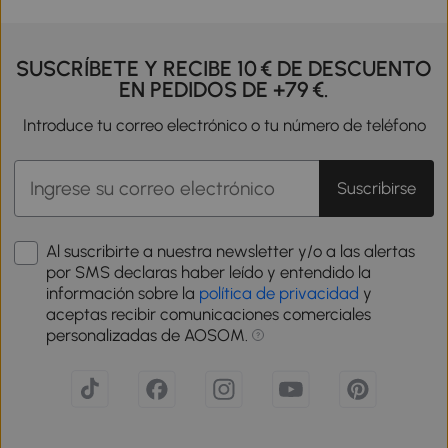
SUSCRÍBETE Y RECIBE 10 € DE DESCUENTO
EN PEDIDOS DE +79 €.
Introduce tu correo electrónico o tu número de teléfono
Suscribirse
Al suscribirte a nuestra newsletter y/o a las alertas
por SMS declaras haber leído y entendido la
información sobre la
política de privacidad
y
aceptas recibir comunicaciones comerciales
personalizadas de AOSOM.