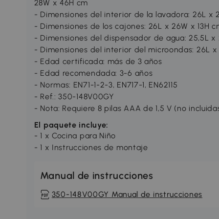
28W x 46H cm
- Dimensiones del interior de la lavadora: 26L 
- Dimensiones de los cajones: 26L x 26W x 13H 
- Dimensiones del dispensador de agua: 25,5L 
- Dimensiones del interior del microondas: 26L 
- Edad certificada: más de 3 años
- Edad recomendada: 3-6 años
- Normas: EN71-1-2-3, EN717-1, EN62115
- Ref.: 350-148V00GY
- Nota: Requiere 8 pilas AAA de 1,5 V (no incluida
El paquete incluye:
- 1 x Cocina para Niño
- 1 x Instrucciones de montaje
Manual de instrucciones
350-148V00GY Manual de instrucciones