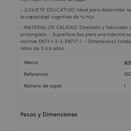
- JUGUETE EDUCATIVO: Ideal para desarrollar la 
la capacidad cognitiva de tu hijo
- MATERIAL DE CALIDAD: Diseñado y fabricado co
prolongado; - Superficie lisa para una máxima se
normas EN71-1-2-3, EN717-1; - Dimensiones totale
niños de 3 a 6 años
Marca
AI
Referencia
35
Número de cajas
1
Pesos y Dimensiones