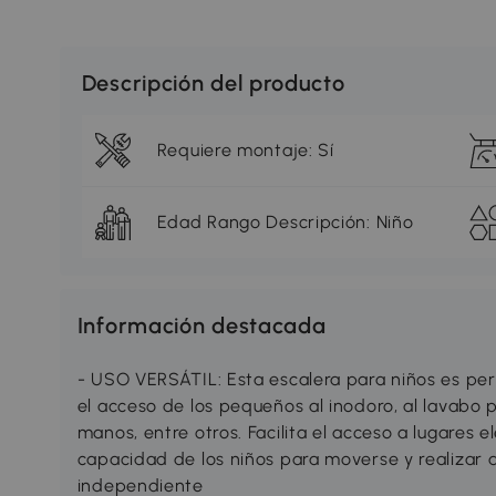
Descripción del producto
Requiere montaje: Sí
Edad Rango Descripción: Niño
Información destacada
- USO VERSÁTIL: Esta escalera para niños es perf
el acceso de los pequeños al inodoro, al lavabo p
manos, entre otros. Facilita el acceso a lugares
capacidad de los niños para moverse y realizar
independiente