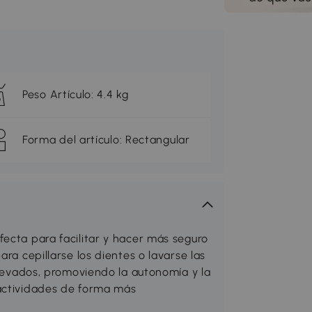
Peso Artículo: 4.4 kg
Forma del artículo: Rectangular
ecta para facilitar y hacer más seguro
ara cepillarse los dientes o lavarse las
 elevados, promoviendo la autonomía y la
 actividades de forma más