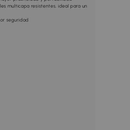
es multicapa resistentes, ideal para un
yor seguridad