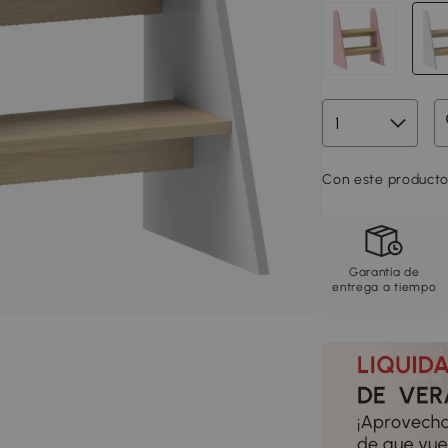
Con este producto
Garantía de
entrega a tiempo