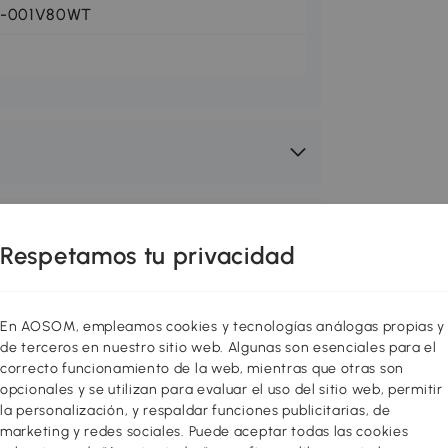
5-001V80WT
Respetamos tu privacidad
En AOSOM, empleamos cookies y tecnologías análogas propias y
de terceros en nuestro sitio web. Algunas son esenciales para el
correcto funcionamiento de la web, mientras que otras son
opcionales y se utilizan para evaluar el uso del sitio web, permitir
la personalización, y respaldar funciones publicitarias, de
marketing y redes sociales. Puede aceptar todas las cookies