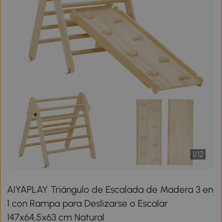
1
/
12
AIYAPLAY Triángulo de Escalada de Madera 3 en
1 con Rampa para Deslizarse o Escalar
147x64,5x63 cm Natural