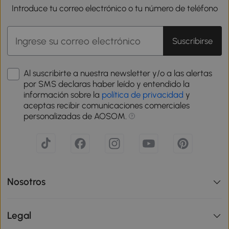
Introduce tu correo electrónico o tu número de teléfono
Suscribirse
Al suscribirte a nuestra newsletter y/o a las alertas
por SMS declaras haber leído y entendido la
información sobre la
política de privacidad
y
aceptas recibir comunicaciones comerciales
personalizadas de AOSOM.
Nosotros
Legal