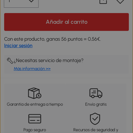
Añadir al carrito
Con este producto, ganas 56 puntos = 0,56€.
Iniciar sesión
¿Necesitas servicio de montaje?
Más información >>
Garantía de entrega a tiempo
Envío gratis
Pago seguro
Recursos de seguridad y