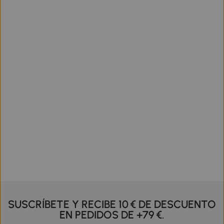
SUSCRÍBETE Y RECIBE 10 € DE DESCUENTO
EN PEDIDOS DE +79 €.