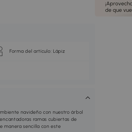
Forma del artículo: Lápiz
biente navideño con nuestro árbol
ta encantadoras ramas cubiertas de
de manera sencilla con este