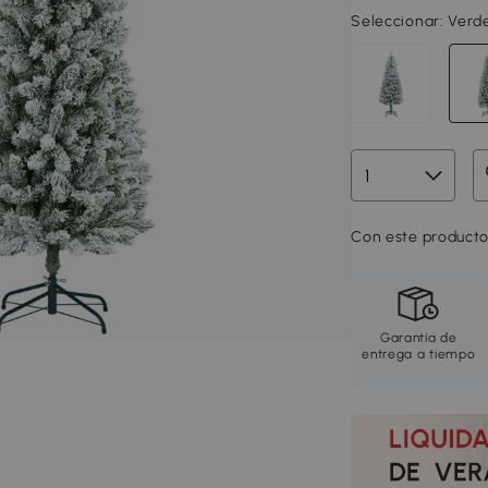
Seleccionar:
Verd
Con este producto
Garantía de
entrega a tiempo