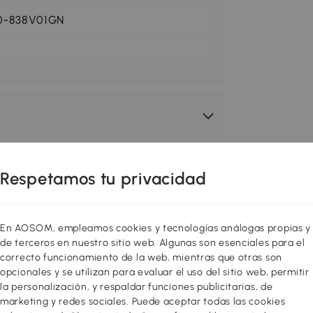
0-838V01GN
Respetamos tu privacidad
En AOSOM, empleamos cookies y tecnologías análogas propias y
de terceros en nuestro sitio web. Algunas son esenciales para el
correcto funcionamiento de la web, mientras que otras son
opcionales y se utilizan para evaluar el uso del sitio web, permitir
la personalización, y respaldar funciones publicitarias, de
marketing y redes sociales. Puede aceptar todas las cookies