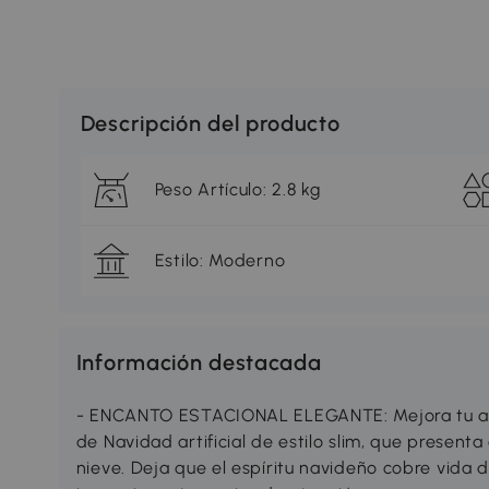
Descripción del producto
Peso Artículo: 2.8 kg
Estilo: Moderno
Información destacada
- ENCANTO ESTACIONAL ELEGANTE: Mejora tu am
de Navidad artificial de estilo slim, que presen
nieve. Deja que el espíritu navideño cobre vida 