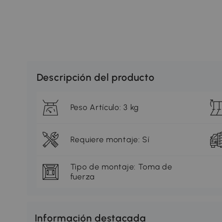
Descripción del producto
Peso Artículo: 3 kg
Requiere montaje: Sí
Tipo de montaje: Toma de
fuerza
Información destacada