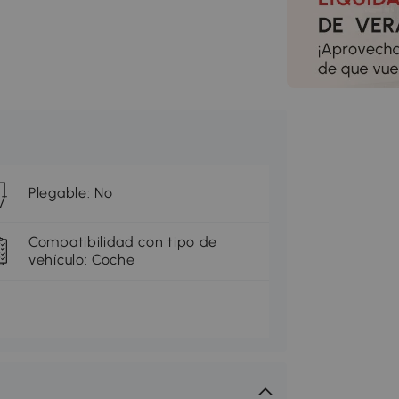
Plegable: No
Compatibilidad con tipo de
vehículo: Coche