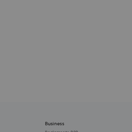
Business