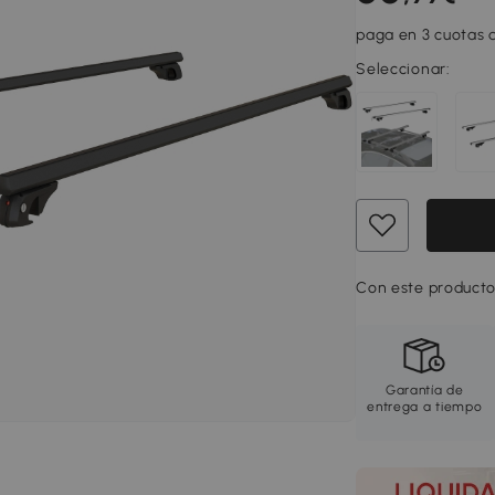
paga en 3 cuotas d
Seleccionar:
Con este producto
Garantía de
entrega a tiempo