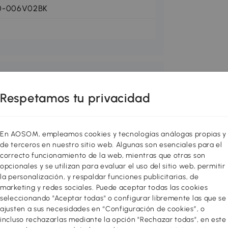
0-006V02BK
Respetamos tu privacidad
En AOSOM, empleamos cookies y tecnologías análogas propias y
de terceros en nuestro sitio web. Algunas son esenciales para el
correcto funcionamiento de la web, mientras que otras son
opcionales y se utilizan para evaluar el uso del sitio web, permitir
la personalización, y respaldar funciones publicitarias, de
marketing y redes sociales. Puede aceptar todas las cookies
seleccionando "Aceptar todas" o configurar libremente las que se
ajusten a sus necesidades en “Configuración de cookies”, o
incluso rechazarlas mediante la opción "Rechazar todas", en este