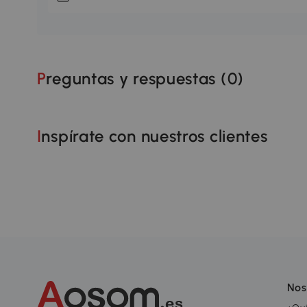
Preguntas y respuestas (
0
)
Inspírate con nuestros clientes
Nos