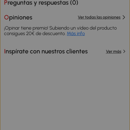
Preguntas y respuestas (
0
)
Opiniones
Ver todas las opiniones
¡Opinar tiene premio! Subiendo un vídeo del producto
consigues 20€ de descuento.
Más info
Inspírate con nuestros clientes
Ver más