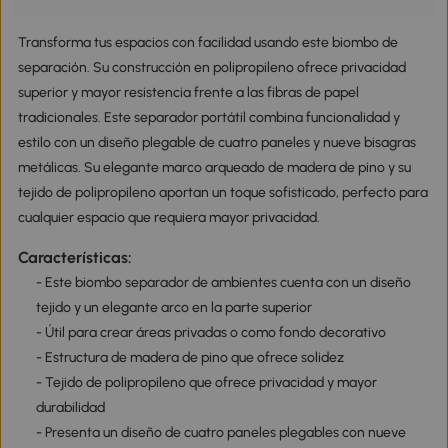
Transforma tus espacios con facilidad usando este biombo de
separación. Su construcción en polipropileno ofrece privacidad
superior y mayor resistencia frente a las fibras de papel
tradicionales. Este separador portátil combina funcionalidad y
estilo con un diseño plegable de cuatro paneles y nueve bisagras
metálicas. Su elegante marco arqueado de madera de pino y su
tejido de polipropileno aportan un toque sofisticado, perfecto para
cualquier espacio que requiera mayor privacidad.
Características:
- Este biombo separador de ambientes cuenta con un diseño
tejido y un elegante arco en la parte superior
- Útil para crear áreas privadas o como fondo decorativo
- Estructura de madera de pino que ofrece solidez
- Tejido de polipropileno que ofrece privacidad y mayor
durabilidad
- Presenta un diseño de cuatro paneles plegables con nueve