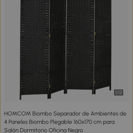
1
/
12
HOMCOM Biombo Separador de Ambientes de
4 Paneles Biombo Plegable 160x170 cm para
Salón Dormitorio Oficina Negro