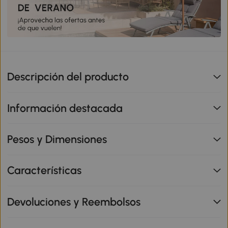
Descripción del producto
Información destacada
Pesos y Dimensiones
Características
Devoluciones y Reembolsos