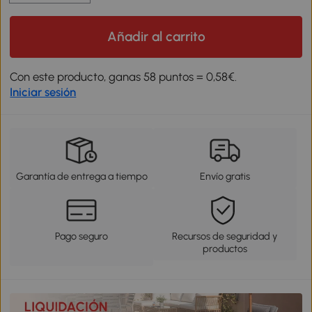
Añadir al carrito
Con este producto, ganas 58 puntos = 0,58€.
Iniciar sesión
Garantía de entrega a tiempo
Envío gratis
Pago seguro
Recursos de seguridad y
productos