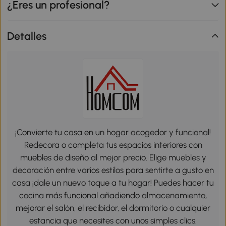
¿Eres un profesional?
Detalles
¡Convierte tu casa en un hogar acogedor y funcional!
Redecora o completa tus espacios interiores con
muebles de diseño al mejor precio. Elige muebles y
decoración entre varios estilos para sentirte a gusto en
casa ¡dale un nuevo toque a tu hogar! Puedes hacer tu
cocina más funcional añadiendo almacenamiento,
mejorar el salón, el recibidor, el dormitorio o cualquier
estancia que necesites con unos simples clics.