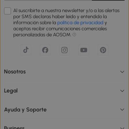
Al suscribirte a nuestra newsletter y/o a las alertas
por SMS declaras haber leído y entendido la
información sobre la
política de privacidad
y
aceptas recibir comunicaciones comerciales
personalizadas de AOSOM.
Nosotros
Legal
Ayuda y Soporte
Business