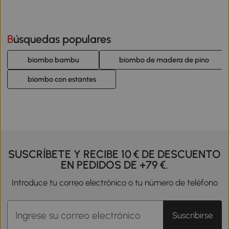
Búsquedas populares
biombo bambu
biombo de madera de pino
biombo con estantes
SUSCRÍBETE Y RECIBE 10 € DE DESCUENTO
EN PEDIDOS DE +79 €.
Introduce tu correo electrónico o tu número de teléfono
Suscribirse