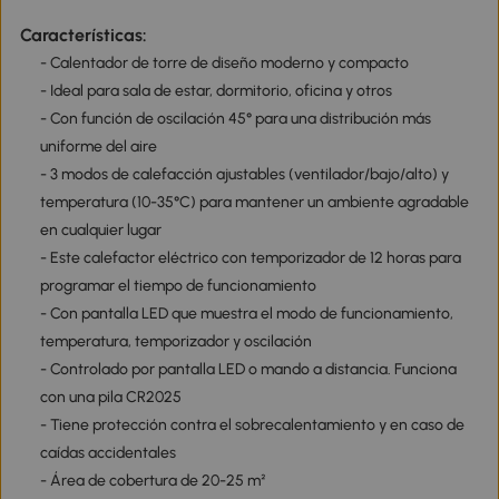
Características:
- Calentador de torre de diseño moderno y compacto
- Ideal para sala de estar, dormitorio, oficina y otros
- Con función de oscilación 45° para una distribución más
uniforme del aire
- 3 modos de calefacción ajustables (ventilador/bajo/alto) y
temperatura (10-35°C) para mantener un ambiente agradable
en cualquier lugar
- Este calefactor eléctrico con temporizador de 12 horas para
programar el tiempo de funcionamiento
- Con pantalla LED que muestra el modo de funcionamiento,
temperatura, temporizador y oscilación
- Controlado por pantalla LED o mando a distancia. Funciona
con una pila CR2025
- Tiene protección contra el sobrecalentamiento y en caso de
caídas accidentales
- Área de cobertura de 20-25 m²