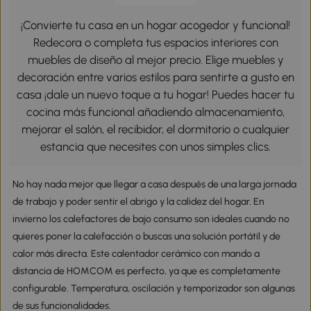
¡Convierte tu casa en un hogar acogedor y funcional!
Redecora o completa tus espacios interiores con
muebles de diseño al mejor precio. Elige muebles y
decoración entre varios estilos para sentirte a gusto en
casa ¡dale un nuevo toque a tu hogar! Puedes hacer tu
cocina más funcional añadiendo almacenamiento,
mejorar el salón, el recibidor, el dormitorio o cualquier
estancia que necesites con unos simples clics.
No hay nada mejor que llegar a casa después de una larga jornada
de trabajo y poder sentir el abrigo y la calidez del hogar. En
invierno los calefactores de bajo consumo son ideales cuando no
quieres poner la calefacción o buscas una solución portátil y de
calor más directa. Este calentador cerámico con mando a
distancia de HOMCOM es perfecto, ya que es completamente
configurable. Temperatura, oscilación y temporizador son algunas
de sus funcionalidades.