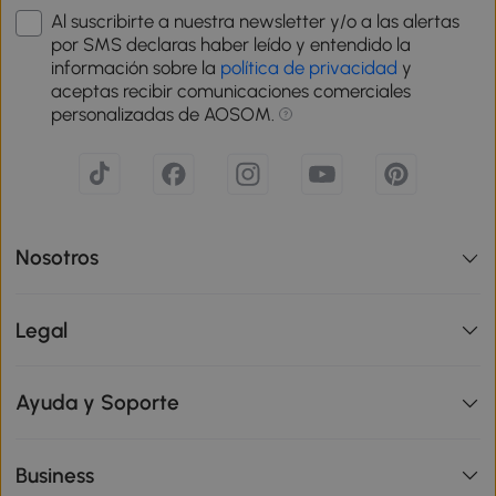
Al suscribirte a nuestra newsletter y/o a las alertas
por SMS declaras haber leído y entendido la
información sobre la
política de privacidad
y
aceptas recibir comunicaciones comerciales
personalizadas de AOSOM.
Nosotros
Legal
Ayuda y Soporte
Business