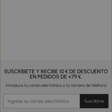
SUSCRÍBETE Y RECIBE 10 € DE DESCUENTO
EN PEDIDOS DE +79 €.
Introduce tu correo electrónico o tu número de teléfono
Suscribirse