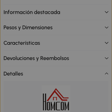
Información destacada
Pesos y Dimensiones
Características
Devoluciones y Reembolsos
Detalles