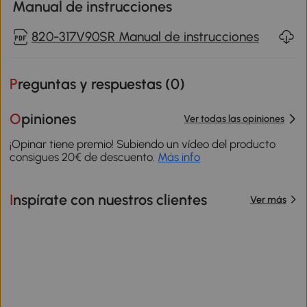
Manual de instrucciones
820-317V90SR Manual de instrucciones
Preguntas y respuestas (
0
)
Opiniones
Ver todas las opiniones
¡Opinar tiene premio! Subiendo un vídeo del producto
consigues 20€ de descuento.
Más info
Inspírate con nuestros clientes
Ver más