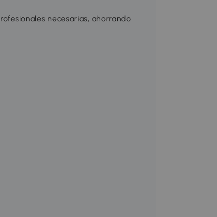
profesionales necesarias, ahorrando