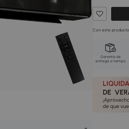
Con este producto
Garantía de
entrega a tiempo