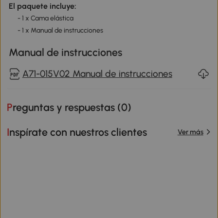
El paquete incluye:
- 1 x Cama elástica
- 1 x Manual de instrucciones
Manual de instrucciones
A71-015V02 Manual de instrucciones
Preguntas y respuestas (
0
)
Inspírate con nuestros clientes
Ver más