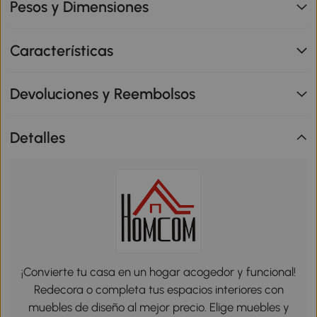
Pesos y Dimensiones
Características
Devoluciones y Reembolsos
Detalles
¡Convierte tu casa en un hogar acogedor y funcional!
Redecora o completa tus espacios interiores con
muebles de diseño al mejor precio. Elige muebles y