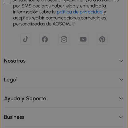
por SMS declaras haber leído y entendido la
información sobre la
política de privacidad
y
aceptas recibir comunicaciones comerciales
personalizadas de AOSOM.
Nosotros
Legal
Ayuda y Soporte
Business