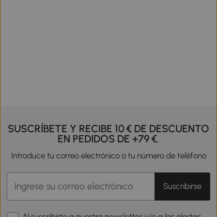
SUSCRÍBETE Y RECIBE 10 € DE DESCUENTO
EN PEDIDOS DE +79 €.
Introduce tu correo electrónico o tu número de teléfono
Suscribirse
Al suscribirte a nuestra newsletter y/o a las alertas