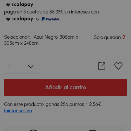
paga en 3 cuotas de 85,33€ sin intereses con
o
Seleccionar:
Azul, Negro, 305cm x
2
Solo quedan
305cm x 248cm
Añadir al carrito
Con este producto, ganas 256 puntos = 2,56€.
Iniciar sesión