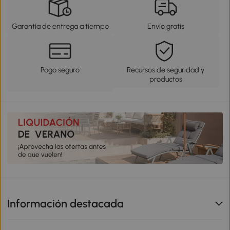
Garantía de entrega a tiempo
Envío gratis
Pago seguro
Recursos de seguridad y
productos
Información destacada