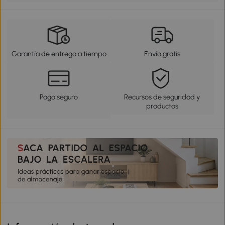
Garantía de entrega a tiempo
Envío gratis
Pago seguro
Recursos de seguridad y
productos