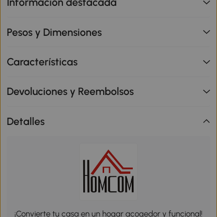
Información destacada
Pesos y Dimensiones
Características
Devoluciones y Reembolsos
Detalles
¡Convierte tu casa en un hogar acogedor y funcional!