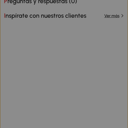
Preguntas y respuestas (
0
)
Inspírate con nuestros clientes
Ver más