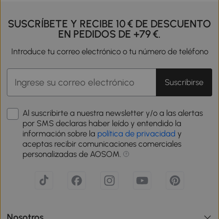
SUSCRÍBETE Y RECIBE 10 € DE DESCUENTO
EN PEDIDOS DE +79 €.
Introduce tu correo electrónico o tu número de teléfono
Suscribirse
Al suscribirte a nuestra newsletter y/o a las alertas
por SMS declaras haber leído y entendido la
información sobre la
política de privacidad
y
aceptas recibir comunicaciones comerciales
personalizadas de AOSOM.
Nosotros