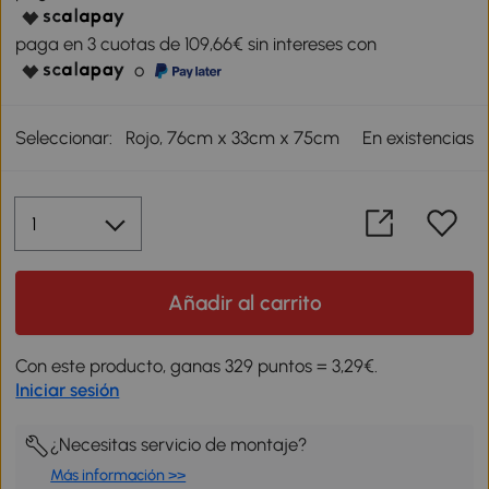
paga en 3 cuotas de 109,66€ sin intereses con
o
Seleccionar:
Rojo, 76cm x 33cm x 75cm
En existencias
Añadir al carrito
Con este producto, ganas 329 puntos = 3,29€.
Iniciar sesión
¿Necesitas servicio de montaje?
Más información >>