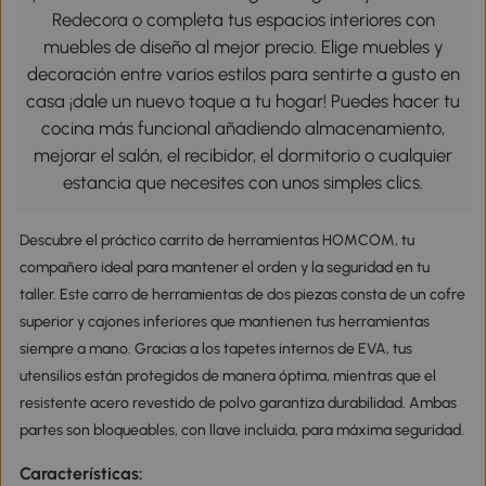
Redecora o completa tus espacios interiores con
muebles de diseño al mejor precio. Elige muebles y
decoración entre varios estilos para sentirte a gusto en
casa ¡dale un nuevo toque a tu hogar! Puedes hacer tu
cocina más funcional añadiendo almacenamiento,
mejorar el salón, el recibidor, el dormitorio o cualquier
estancia que necesites con unos simples clics.
Descubre el práctico carrito de herramientas HOMCOM, tu
compañero ideal para mantener el orden y la seguridad en tu
taller. Este carro de herramientas de dos piezas consta de un cofre
superior y cajones inferiores que mantienen tus herramientas
siempre a mano. Gracias a los tapetes internos de EVA, tus
utensilios están protegidos de manera óptima, mientras que el
resistente acero revestido de polvo garantiza durabilidad. Ambas
partes son bloqueables, con llave incluida, para máxima seguridad.
Características: