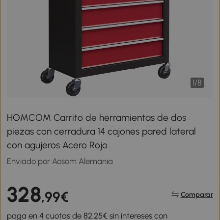
1
/
8
HOMCOM Carrito de herramientas de dos
piezas con cerradura 14 cajones pared lateral
con agujeros Acero Rojo
Enviado por Aosom Alemania
328
,99€
Comparar
paga en 4 cuotas de 82,25€ sin intereses con