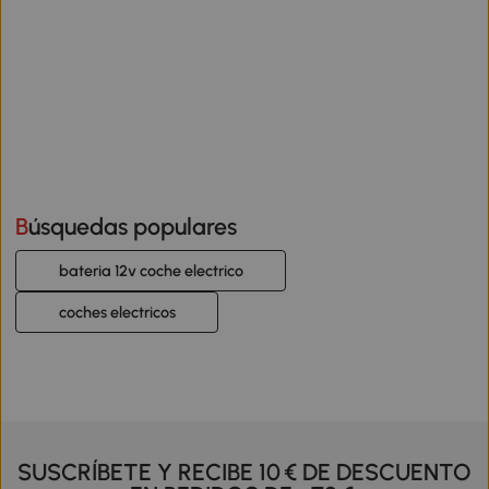
Búsquedas populares
bateria 12v coche electrico
coches electricos
SUSCRÍBETE Y RECIBE 10 € DE DESCUENTO