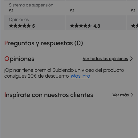
Sistema de suspensión
Sí
Sí
Sí
Opiniones
5
4.8
Preguntas y respuestas (
0
)
Opiniones
Ver todas las opiniones
¡Opinar tiene premio! Subiendo un vídeo del producto
consigues 20€ de descuento.
Más info
Inspírate con nuestros clientes
Ver más