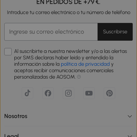
EN PEDIDOS DE +79 €.
Introduce tu correo electrónico o tu número de teléfono
Suscribirse
Al suscribirte a nuestra newsletter y/o a las alertas
por SMS declaras haber leído y entendido la
información sobre la
política de privacidad
y
aceptas recibir comunicaciones comerciales
personalizadas de AOSOM.
Nosotros
Legal