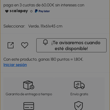
paga en 3 cuotas de 60,00€ sin intereses con
o
Seleccionar:
Verde, 111x61x45 cm
¡Te avisaremos cuando
esté disponible!
Con este producto, ganas 180 puntos = 1,80€.
Iniciar sesión
Garantía de entrega a tiempo
Envío gratis