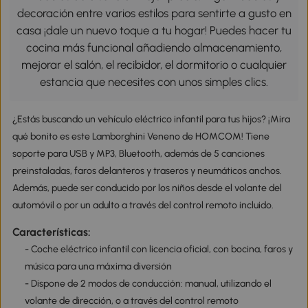
decoración entre varios estilos para sentirte a gusto en
casa ¡dale un nuevo toque a tu hogar! Puedes hacer tu
cocina más funcional añadiendo almacenamiento,
mejorar el salón, el recibidor, el dormitorio o cualquier
estancia que necesites con unos simples clics.
¿Estás buscando un vehículo eléctrico infantil para tus hijos? ¡Mira
qué bonito es este Lamborghini Veneno de HOMCOM! Tiene
soporte para USB y MP3, Bluetooth, además de 5 canciones
preinstaladas, faros delanteros y traseros y neumáticos anchos.
Además, puede ser conducido por los niños desde el volante del
automóvil o por un adulto a través del control remoto incluido.
Características:
- Coche eléctrico infantil con licencia oficial, con bocina, faros y
música para una máxima diversión
- Dispone de 2 modos de conducción: manual, utilizando el
volante de dirección, o a través del control remoto