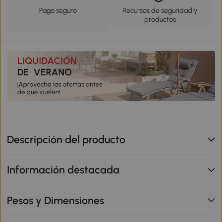
Pago seguro
Recursos de seguridad y
productos
Descripción del producto
Información destacada
Pesos y Dimensiones