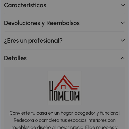
Características
Devoluciones y Reembolsos
¿Eres un profesional?
Detalles
¡Convierte tu casa en un hogar acogedor y funcional!
Redecora o completa tus espacios interiores con
muebles de diseño al mejor precio. Elige muebles y