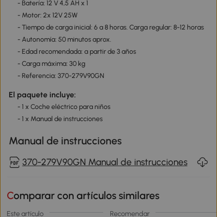
- Batería: 12 V 4,5 AH x 1
- Motor: 2x 12V 25W
- Tiempo de carga inicial: 6 a 8 horas. Carga regular: 8-12 horas
- Autonomía: 50 minutos aprox.
- Edad recomendada: a partir de 3 años
- Carga máxima: 30 kg
- Referencia: 370-279V90GN
El paquete incluye:
- 1 x Coche eléctrico para niños
- 1 x Manual de instrucciones
Manual de instrucciones
370-279V90GN Manual de instrucciones
Comparar con artículos similares
Este artículo
Recomendar