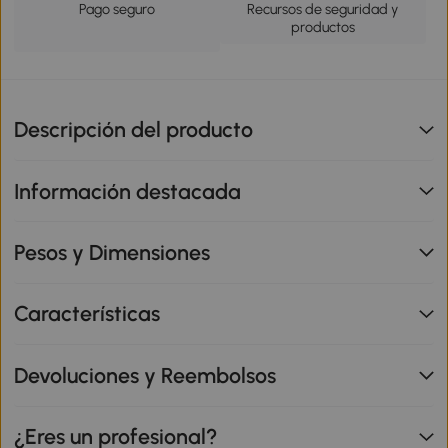
Pago seguro
Recursos de seguridad y
productos
Descripción del producto
Información destacada
Pesos y Dimensiones
Características
Devoluciones y Reembolsos
¿Eres un profesional?