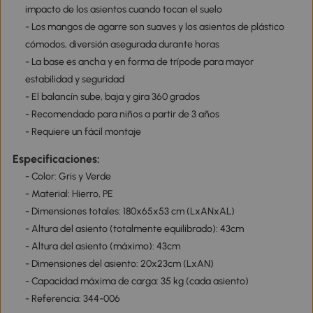
impacto de los asientos cuando tocan el suelo
- Los mangos de agarre son suaves y los asientos de plástico
cómodos, diversión asegurada durante horas
- La base es ancha y en forma de trípode para mayor
estabilidad y seguridad
- El balancín sube, baja y gira 360 grados
- Recomendado para niños a partir de 3 años
- Requiere un fácil montaje
Especificaciones:
- Color: Gris y Verde
- Material: Hierro, PE
- Dimensiones totales: 180x65x53 cm (LxANxAL)
- Altura del asiento (totalmente equilibrado): 43cm
- Altura del asiento (máximo): 43cm
- Dimensiones del asiento: 20x23cm (LxAN)
- Capacidad máxima de carga: 35 kg (cada asiento)
- Referencia: 344-006