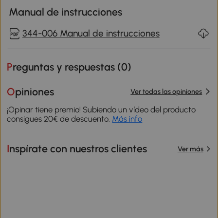
Manual de instrucciones
344-006 Manual de instrucciones
Preguntas y respuestas (
0
)
Opiniones
Ver todas las opiniones
¡Opinar tiene premio! Subiendo un vídeo del producto
consigues 20€ de descuento.
Más info
Inspírate con nuestros clientes
Ver más