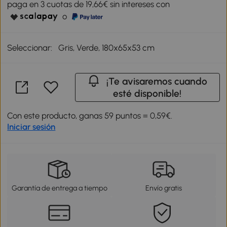
paga en 3 cuotas de 19,66€ sin intereses con
o
Seleccionar:
Gris, Verde, 180x65x53 cm
¡Te avisaremos cuando
esté disponible!
Con este producto, ganas 59 puntos = 0,59€.
Iniciar sesión
Garantía de entrega a tiempo
Envío gratis