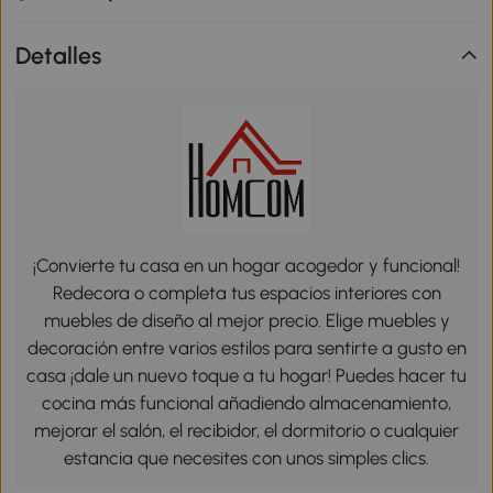
Detalles
¡Convierte tu casa en un hogar acogedor y funcional!
Redecora o completa tus espacios interiores con
muebles de diseño al mejor precio. Elige muebles y
decoración entre varios estilos para sentirte a gusto en
casa ¡dale un nuevo toque a tu hogar! Puedes hacer tu
cocina más funcional añadiendo almacenamiento,
mejorar el salón, el recibidor, el dormitorio o cualquier
estancia que necesites con unos simples clics.