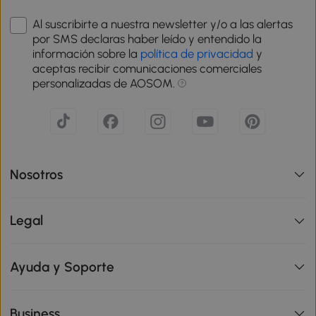
Al suscribirte a nuestra newsletter y/o a las alertas
por SMS declaras haber leído y entendido la
información sobre la
política de privacidad
y
aceptas recibir comunicaciones comerciales
personalizadas de AOSOM.
Nosotros
Legal
Ayuda y Soporte
Business