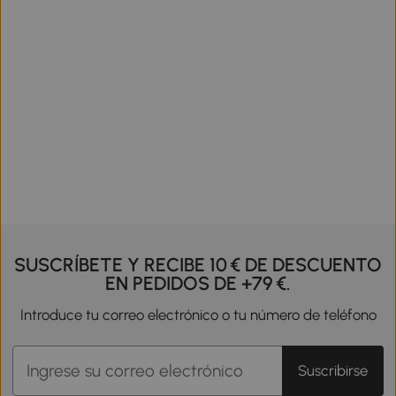
SUSCRÍBETE Y RECIBE 10 € DE DESCUENTO
EN PEDIDOS DE +79 €.
Introduce tu correo electrónico o tu número de teléfono
Suscribirse