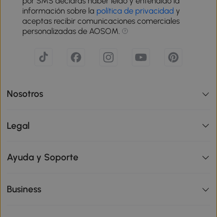
por SMS declaras haber leído y entendido la
información sobre la
política de privacidad
y
aceptas recibir comunicaciones comerciales
personalizadas de AOSOM.
Nosotros
Legal
Ayuda y Soporte
Business