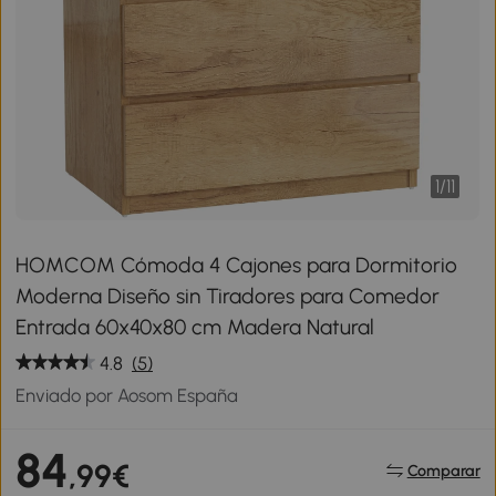
1
/
11
HOMCOM Cómoda 4 Cajones para Dormitorio
Moderna Diseño sin Tiradores para Comedor
Entrada 60x40x80 cm Madera Natural
4.8
(5)
Enviado por Aosom España
84
,99€
Comparar