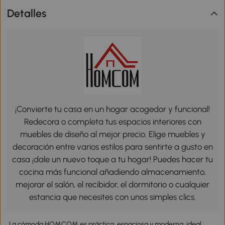
Detalles
¡Convierte tu casa en un hogar acogedor y funcional!
Redecora o completa tus espacios interiores con
muebles de diseño al mejor precio. Elige muebles y
decoración entre varios estilos para sentirte a gusto en
casa ¡dale un nuevo toque a tu hogar! Puedes hacer tu
cocina más funcional añadiendo almacenamiento,
mejorar el salón, el recibidor, el dormitorio o cualquier
estancia que necesites con unos simples clics.
La cómoda HOMCOM es práctica, espaciosa y moderna, ideal