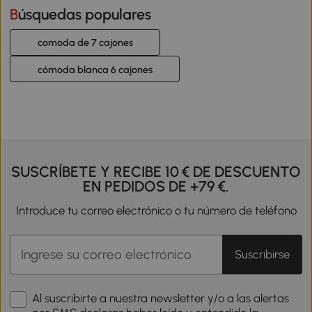
Búsquedas populares
comoda de 7 cajones
cómoda blanca 6 cajones
SUSCRÍBETE Y RECIBE 10 € DE DESCUENTO
EN PEDIDOS DE +79 €.
Introduce tu correo electrónico o tu número de teléfono
Suscribirse
Al suscribirte a nuestra newsletter y/o a las alertas