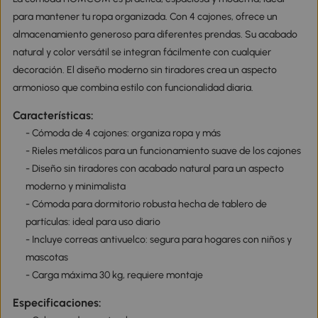
para mantener tu ropa organizada. Con 4 cajones, ofrece un
almacenamiento generoso para diferentes prendas. Su acabado
natural y color versátil se integran fácilmente con cualquier
decoración. El diseño moderno sin tiradores crea un aspecto
armonioso que combina estilo con funcionalidad diaria.
Características:
- Cómoda de 4 cajones: organiza ropa y más
- Rieles metálicos para un funcionamiento suave de los cajones
- Diseño sin tiradores con acabado natural para un aspecto
moderno y minimalista
- Cómoda para dormitorio robusta hecha de tablero de
partículas: ideal para uso diario
- Incluye correas antivuelco: segura para hogares con niños y
mascotas
- Carga máxima 30 kg, requiere montaje
Especificaciones: