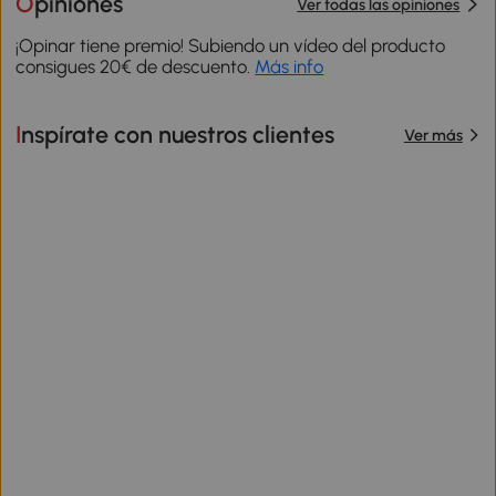
Opiniones
Ver todas las opiniones
¡Opinar tiene premio! Subiendo un vídeo del producto
consigues 20€ de descuento.
Más info
Inspírate con nuestros clientes
Ver más