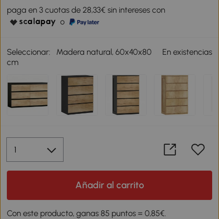
paga en 3 cuotas de 28,33€ sin intereses con
o
Seleccionar:
Madera natural, 60x40x80
En existencias
cm
Añadir al carrito
Con este producto, ganas 85 puntos = 0,85€.