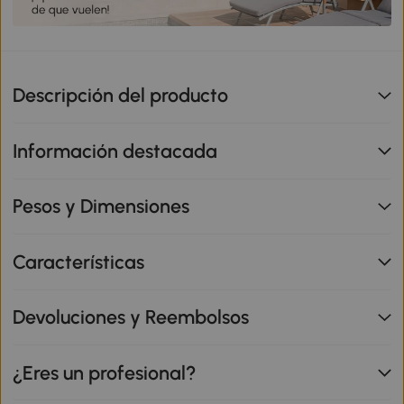
Descripción del producto
Información destacada
Pesos y Dimensiones
Características
Devoluciones y Reembolsos
¿Eres un profesional?