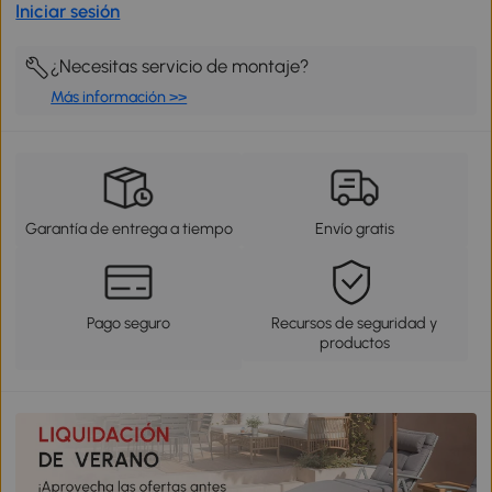
Iniciar sesión
¿Necesitas servicio de montaje?
Más información >>
Garantía de entrega a tiempo
Envío gratis
Pago seguro
Recursos de seguridad y
productos