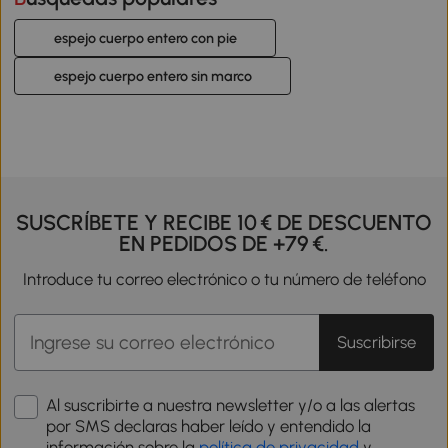
espejo cuerpo entero con pie
espejo cuerpo entero sin marco
SUSCRÍBETE Y RECIBE 10 € DE DESCUENTO
EN PEDIDOS DE +79 €.
Introduce tu correo electrónico o tu número de teléfono
Suscribirse
Al suscribirte a nuestra newsletter y/o a las alertas
por SMS declaras haber leído y entendido la
información sobre la
política de privacidad
y