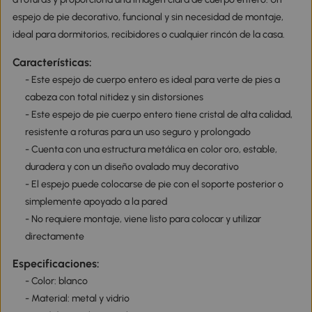
espejo de pie decorativo, funcional y sin necesidad de montaje,
ideal para dormitorios, recibidores o cualquier rincón de la casa.
Características:
- Este espejo de cuerpo entero es ideal para verte de pies a
cabeza con total nitidez y sin distorsiones
- Este espejo de pie cuerpo entero tiene cristal de alta calidad,
resistente a roturas para un uso seguro y prolongado
- Cuenta con una estructura metálica en color oro, estable,
duradera y con un diseño ovalado muy decorativo
- El espejo puede colocarse de pie con el soporte posterior o
simplemente apoyado a la pared
- No requiere montaje, viene listo para colocar y utilizar
directamente
Especificaciones:
- Color: blanco
- Material: metal y vidrio