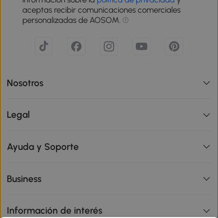
aceptas recibir comunicaciones comerciales
personalizadas de AOSOM.
Nosotros
Legal
Ayuda y Soporte
Business
Información de interés