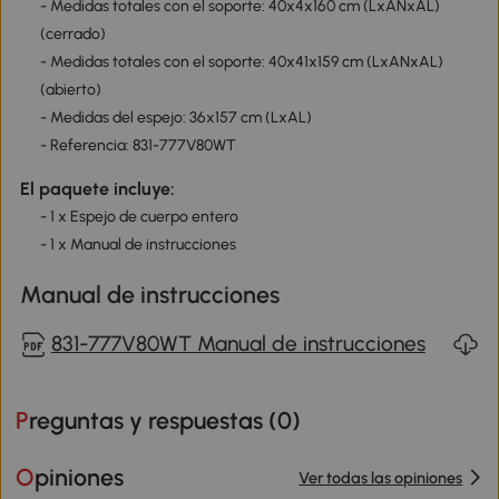
- Medidas totales con el soporte: 40x4x160 cm (LxANxAL)
(cerrado)
- Medidas totales con el soporte: 40x41x159 cm (LxANxAL)
(abierto)
- Medidas del espejo: 36x157 cm (LxAL)
- Referencia: 831-777V80WT
El paquete incluye:
- 1 x Espejo de cuerpo entero
- 1 x Manual de instrucciones
Manual de instrucciones
831-777V80WT Manual de instrucciones
Preguntas y respuestas (
0
)
Opiniones
Ver todas las opiniones