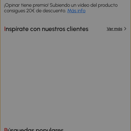
¡Opinar tiene premio! Subiendo un vídeo del producto
consigues 20€ de descuento.
Más info
Inspírate con nuestros clientes
Ver más
Búsquedas populares