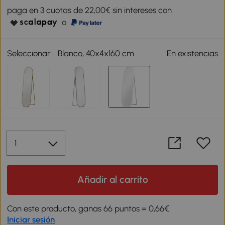
paga en 3 cuotas de 22,00€ sin intereses con
o
Seleccionar:
Blanco, 40x4x160 cm
En existencias
Añadir al carrito
Con este producto, ganas 66 puntos = 0,66€.
Iniciar sesión