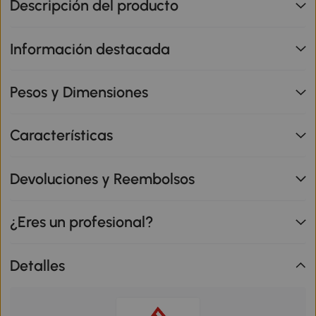
Descripción del producto
Información destacada
Pesos y Dimensiones
Características
Devoluciones y Reembolsos
¿Eres un profesional?
Detalles