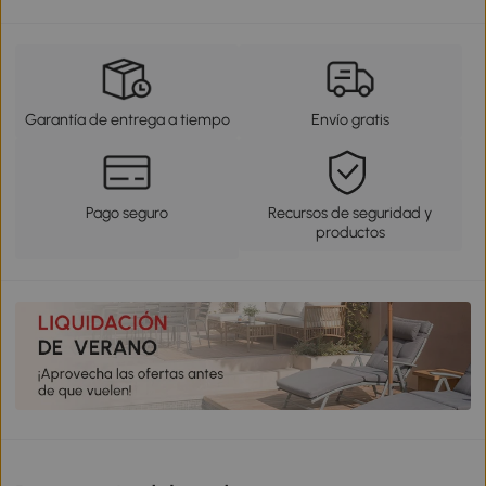
Garantía de entrega a tiempo
Envío gratis
Pago seguro
Recursos de seguridad y
productos