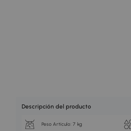
Descripción del producto
Peso Artículo: 7 kg