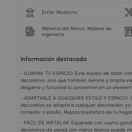
Estilo: Moderno
Material del Marco: Madera de
ingeniería
Información destacada
- ILUMINA TU ESPACIO: Este espejo de salón co
decorativo, sino que también ilumina y amplía v
elegante y funcional lo convierten en un element
- ADAPTABLE A CUALQUIER ESTILO Y ESPACIO: Con
decorativo se adapta a cualquier decoración, ya 
comedor o pasillo. Mejora la estética de tu hogar
- FÁCIL DE INSTALAR: Equipado con cuatro ganc
decorativo de pared con marco blanco puede mon