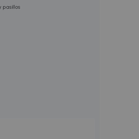
 pasillos