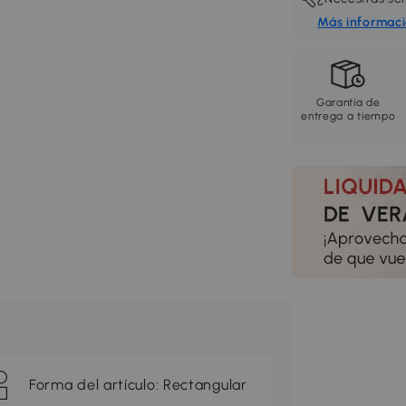
Más informac
Garantía de
entrega a tiempo
Forma del artículo: Rectangular