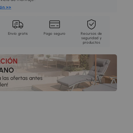
ión >>
Envío gratis
Pago seguro
Recursos de
seguridad y
productos