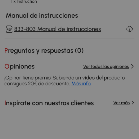
1 x Instruction
Manual de instrucciones
833-803 Manual de instrucciones
Preguntas y respuestas (
0
)
Opiniones
Ver todas las opiniones
¡Opinar tiene premio! Subiendo un vídeo del producto
consigues 20€ de descuento.
Más info
Inspírate con nuestros clientes
Ver más