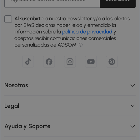
Al suscribirte a nuestra newsletter y/o a las alertas
por SMS declaras haber leído y entendido la
información sobre la
política de privacidad
y
aceptas recibir comunicaciones comerciales
personalizadas de AOSOM.
Nosotros
Legal
Ayuda y Soporte