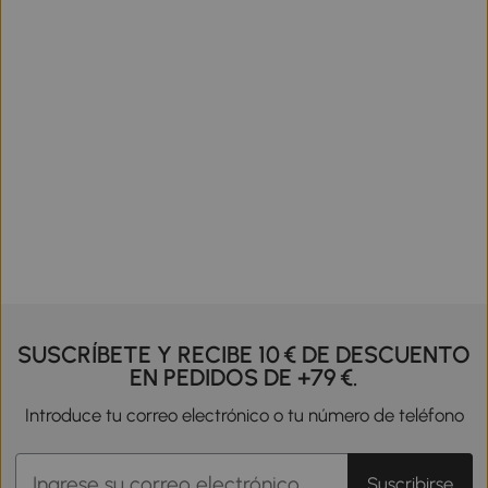
SUSCRÍBETE Y RECIBE 10 € DE DESCUENTO
EN PEDIDOS DE +79 €.
Introduce tu correo electrónico o tu número de teléfono
Suscribirse