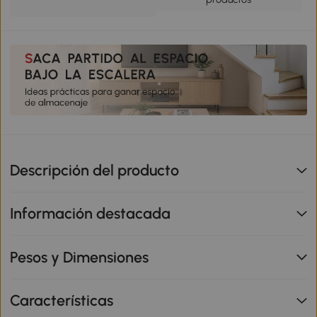
Descripción del producto
Información destacada
Pesos y Dimensiones
Características