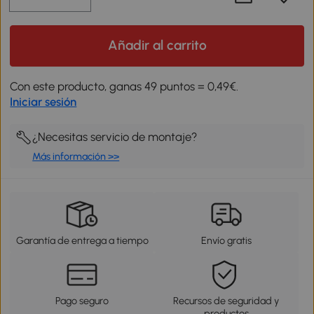
Añadir al carrito
Con este producto, ganas 49 puntos = 0,49€.
Iniciar sesión
¿Necesitas servicio de montaje?
Más información >>
Garantía de entrega a tiempo
Envío gratis
Pago seguro
Recursos de seguridad y
productos