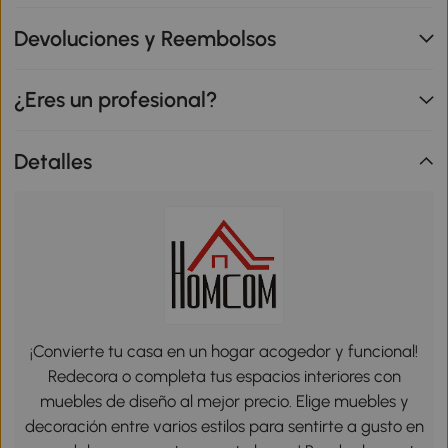
Devoluciones y Reembolsos
¿Eres un profesional?
Detalles
¡Convierte tu casa en un hogar acogedor y funcional!
Redecora o completa tus espacios interiores con
muebles de diseño al mejor precio. Elige muebles y
decoración entre varios estilos para sentirte a gusto en