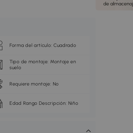
Forma del artículo: Cuadrado
Tipo de montaje: Montaje en
suelo
Requiere montaje: No
Edad Rango Descripción: Niño