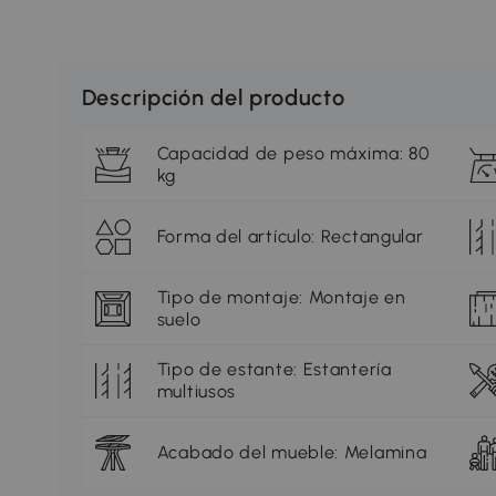
Descripción del producto
Capacidad de peso máxima: 80
kg
Forma del artículo: Rectangular
Tipo de montaje: Montaje en
suelo
Tipo de estante: Estantería
multiusos
Acabado del mueble: Melamina