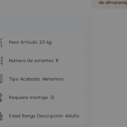
Peso Artículo: 20 kg
Número de estantes: 8
Tipo Acabado: Melamina
Requiere montaje: Sí
Edad Rango Descripción: Adulto