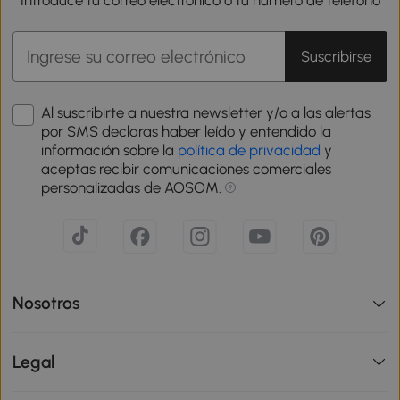
Introduce tu correo electrónico o tu número de teléfono
Suscribirse
Al suscribirte a nuestra newsletter y/o a las alertas
por SMS declaras haber leído y entendido la
información sobre la
política de privacidad
y
aceptas recibir comunicaciones comerciales
personalizadas de AOSOM.
Nosotros
Legal