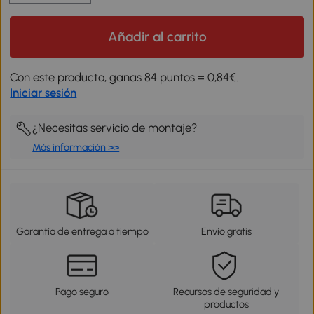
Añadir al carrito
Con este producto, ganas 84 puntos = 0,84€.
Iniciar sesión
¿Necesitas servicio de montaje?
Más información >>
Garantía de entrega a tiempo
Envío gratis
Pago seguro
Recursos de seguridad y
productos