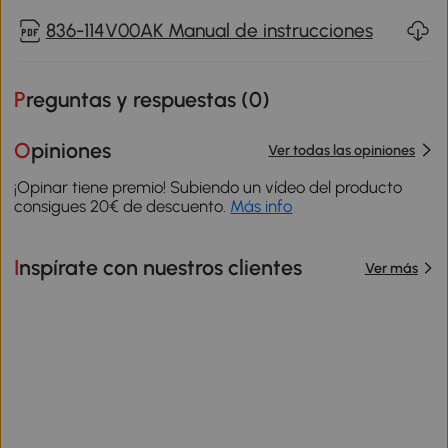
836-114V00AK Manual de instrucciones
Preguntas y respuestas (
0
)
Opiniones
Ver todas las opiniones
¡Opinar tiene premio! Subiendo un vídeo del producto
consigues 20€ de descuento.
Más info
Inspírate con nuestros clientes
Ver más