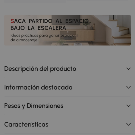
Descripción del producto
Información destacada
Pesos y Dimensiones
Características