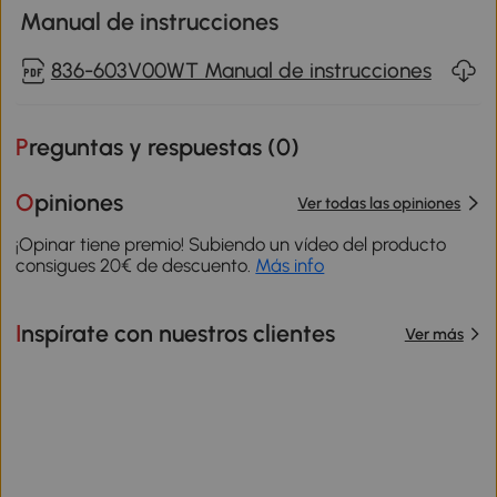
Manual de instrucciones
836-603V00WT Manual de instrucciones
Preguntas y respuestas (
0
)
Opiniones
Ver todas las opiniones
¡Opinar tiene premio! Subiendo un vídeo del producto
consigues 20€ de descuento.
Más info
Inspírate con nuestros clientes
Ver más