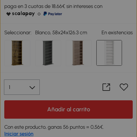
paga en 3 cuotas de 18,66€ sin intereses con
o
Seleccionar:
Blanco, 58x24x126.3 cm
En existencias
Añadir al carrito
Con este producto, ganas 56 puntos = 0,56€.
Iniciar sesión