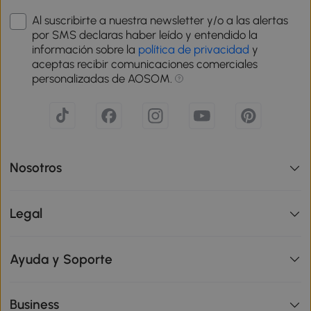
Al suscribirte a nuestra newsletter y/o a las alertas
por SMS declaras haber leído y entendido la
información sobre la
política de privacidad
y
aceptas recibir comunicaciones comerciales
personalizadas de AOSOM.
Nosotros
Legal
Ayuda y Soporte
Business