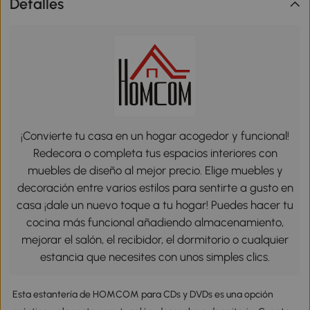
Detalles
¡Convierte tu casa en un hogar acogedor y funcional!
Redecora o completa tus espacios interiores con
muebles de diseño al mejor precio. Elige muebles y
decoración entre varios estilos para sentirte a gusto en
casa ¡dale un nuevo toque a tu hogar! Puedes hacer tu
cocina más funcional añadiendo almacenamiento,
mejorar el salón, el recibidor, el dormitorio o cualquier
estancia que necesites con unos simples clics.
Esta estantería de HOMCOM para CDs y DVDs es una opción