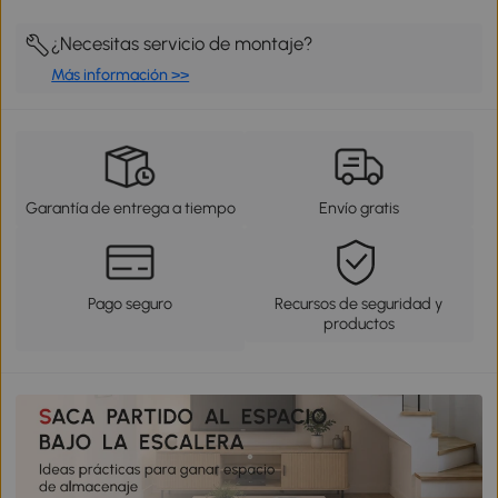
¿Necesitas servicio de montaje?
Más información >>
Garantía de entrega a tiempo
Envío gratis
Pago seguro
Recursos de seguridad y
productos