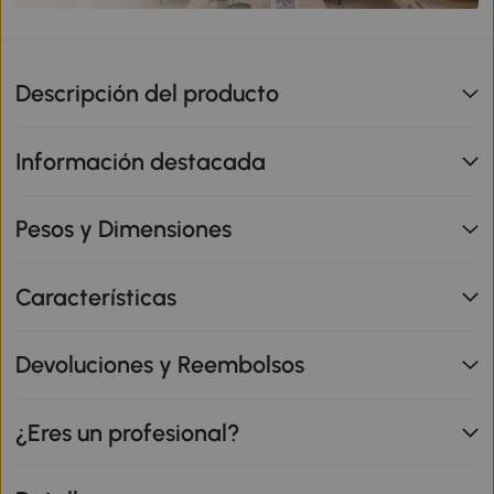
Descripción del producto
Información destacada
Pesos y Dimensiones
Características
Devoluciones y Reembolsos
¿Eres un profesional?