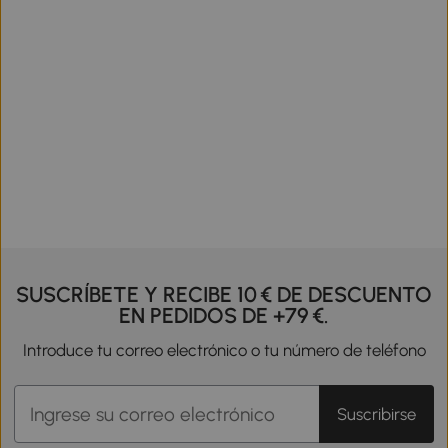
SUSCRÍBETE Y RECIBE 10 € DE DESCUENTO
EN PEDIDOS DE +79 €.
Introduce tu correo electrónico o tu número de teléfono
Suscribirse