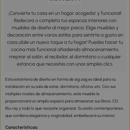
¡Convierte tu casa en un hogar acogedor y funcional!
Redecora o completa tus espacios interiores con
muebles de diseño al mejor precio. Elige muebles y
decoración entre varios estilos para sentirte a gusto en
casa ¡dale un nuevo toque a tu hogar! Puedes hacer tu
cocina más funcional añadiendo almacenamiento,
mejorar el salón, el recibidor, el dormitorio o cualquier
estancia que necesites con unos simples clics.
Esta estantería de diseño en forma de zig zag es ideal para su
instalación en su sala de estar, dormitorio, oficina, etc. Con sus
múltiples niveles de almacenamiento, este mueble le
proporcionará un amplio espacio para almacenar sus libros, CD,
Blu-ray y todo lo que necesite organizar. Su estilo contemporáneo,
que combina elegancia y originalidad, embellecerá su interior.
Características: