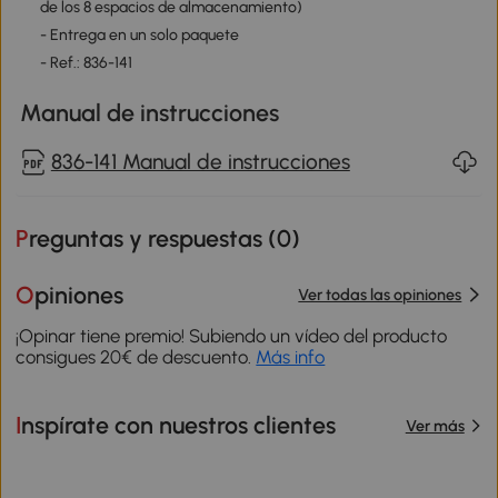
de los 8 espacios de almacenamiento)
- Entrega en un solo paquete
- Ref.: 836-141
Manual de instrucciones
836-141 Manual de instrucciones
Preguntas y respuestas (
0
)
Opiniones
Ver todas las opiniones
¡Opinar tiene premio! Subiendo un vídeo del producto
consigues 20€ de descuento.
Más info
Inspírate con nuestros clientes
Ver más