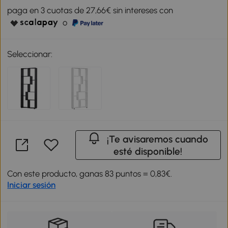
paga en 3 cuotas de 27,66€ sin intereses con
o
Seleccionar:
¡Te avisaremos cuando
esté disponible!
Con este producto, ganas 83 puntos = 0,83€.
Iniciar sesión