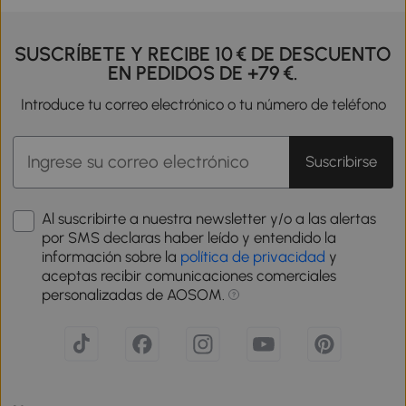
SUSCRÍBETE Y RECIBE 10 € DE DESCUENTO
EN PEDIDOS DE +79 €.
Introduce tu correo electrónico o tu número de teléfono
Suscribirse
Al suscribirte a nuestra newsletter y/o a las alertas
por SMS declaras haber leído y entendido la
información sobre la
política de privacidad
y
aceptas recibir comunicaciones comerciales
personalizadas de AOSOM.