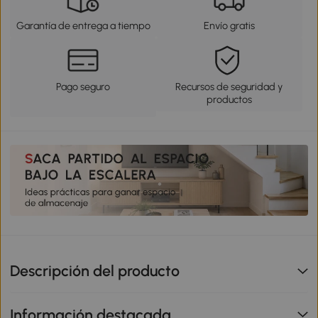
Garantía de entrega a tiempo
Envío gratis
Pago seguro
Recursos de seguridad y
productos
Descripción del producto
Información destacada