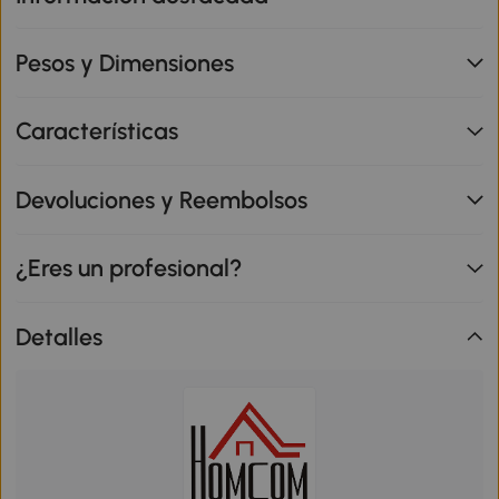
Pesos y Dimensiones
Características
Devoluciones y Reembolsos
¿Eres un profesional?
Detalles