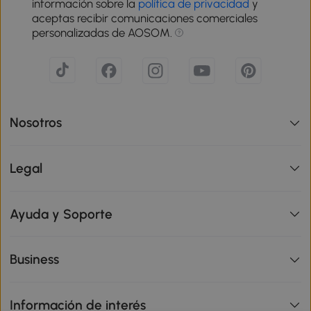
información sobre la
política de privacidad
y
aceptas recibir comunicaciones comerciales
personalizadas de AOSOM.
Nosotros
Legal
Ayuda y Soporte
Business
Información de interés