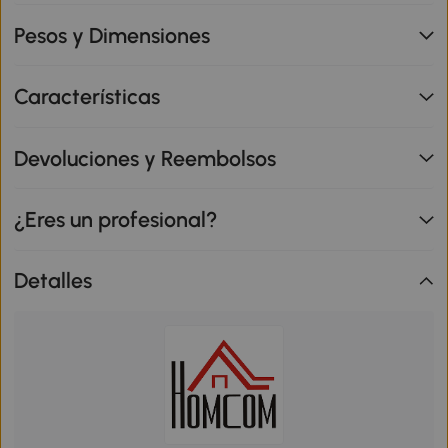
Pesos y Dimensiones
Características
Devoluciones y Reembolsos
¿Eres un profesional?
Detalles