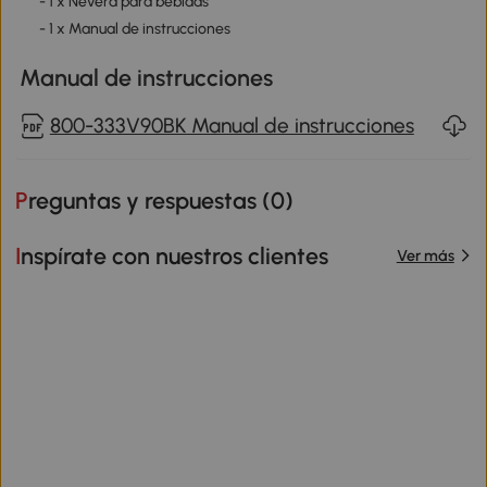
- 1 x Nevera para bebidas
- 1 x Manual de instrucciones
Manual de instrucciones
800-333V90BK Manual de instrucciones
Preguntas y respuestas (
0
)
Inspírate con nuestros clientes
Ver más