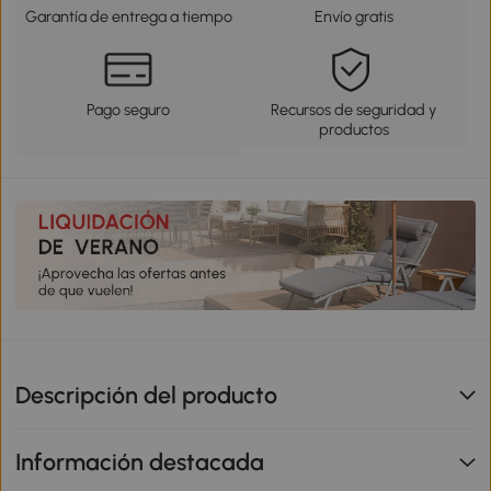
Garantía de entrega a tiempo
Envío gratis
Pago seguro
Recursos de seguridad y
productos
Descripción del producto
Información destacada