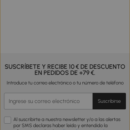
SUSCRÍBETE Y RECIBE 10 € DE DESCUENTO
EN PEDIDOS DE +79 €.
Introduce tu correo electrónico o tu número de teléfono
Suscribirse
Al suscribirte a nuestra newsletter y/o a las alertas
por SMS declaras haber leído y entendido la