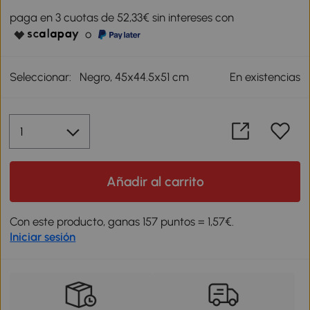
paga en 3 cuotas de 52,33€ sin intereses con
o
Seleccionar:
Negro, 45x44.5x51 cm
En existencias
Añadir al carrito
Con este producto, ganas 157 puntos = 1,57€.
Iniciar sesión