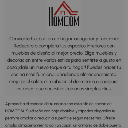
¡Convierte tu casa en un hogar acogedor y funcional!
Redecora o completa tus espacios interiores con
muebles de diseño al mejor precio. Elige muebles y
decoración entre varios estilos para sentirte a gusto en
casa ¡dale un nuevo toque a tu hogar! Puedes hacer tu
cocina más funcional añadiendo almacenamiento,
mejorar el salón, el recibidor, el dormitorio o cualquier
estancia que necesites con unos simples clics.
Aprovecha el espacio de tu cocina con esta isla de cocina de
HOMCOM. Su diseño con hoja abatible y trípodes plegables te
permite ampliar o reducir la superficie según necesites. Ofrece
amplio almacenamiento con un cajón, un armario de doble puerta