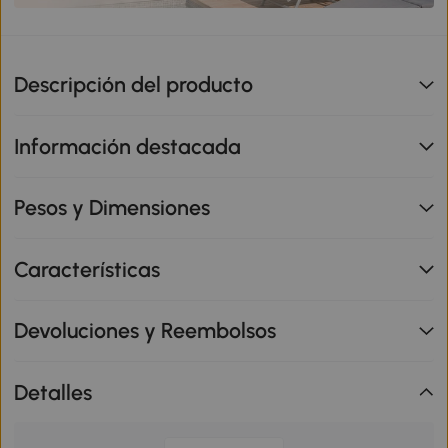
Descripción del producto
Información destacada
Pesos y Dimensiones
Características
Devoluciones y Reembolsos
Detalles