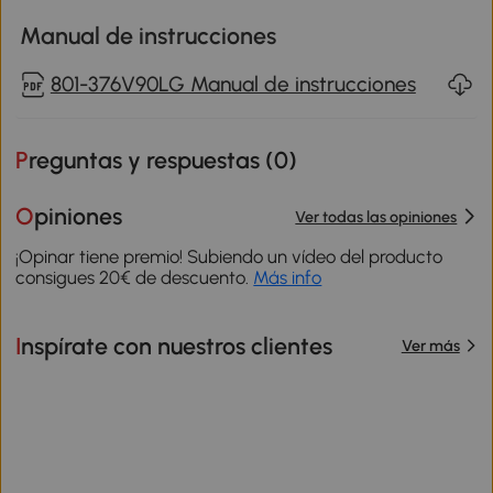
Manual de instrucciones
801-376V90LG Manual de instrucciones
Preguntas y respuestas (
0
)
Opiniones
Ver todas las opiniones
¡Opinar tiene premio! Subiendo un vídeo del producto
consigues 20€ de descuento.
Más info
Inspírate con nuestros clientes
Ver más