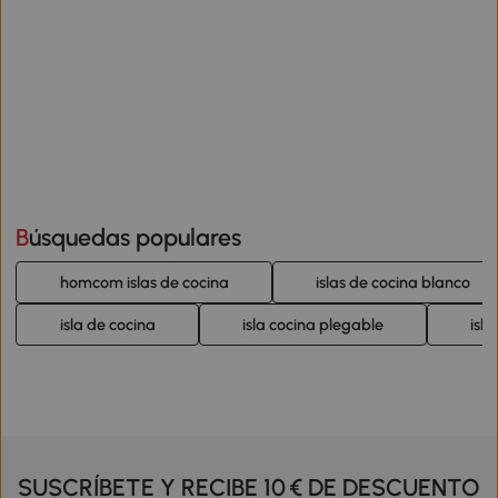
Búsquedas populares
homcom islas de cocina
islas de cocina blanco
isla de cocina
isla cocina plegable
isl
SUSCRÍBETE Y RECIBE 10 € DE DESCUENTO