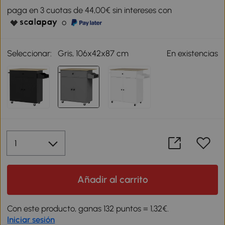
paga en 3 cuotas de 44,00€ sin intereses con
o
Seleccionar:
Gris, 106x42x87 cm
En existencias
Añadir al carrito
Con este producto, ganas 132 puntos = 1,32€.
Iniciar sesión