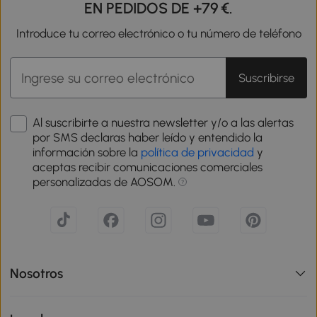
EN PEDIDOS DE +79 €.
Introduce tu correo electrónico o tu número de teléfono
Suscribirse
Al suscribirte a nuestra newsletter y/o a las alertas
por SMS declaras haber leído y entendido la
información sobre la
política de privacidad
y
aceptas recibir comunicaciones comerciales
personalizadas de AOSOM.
Nosotros