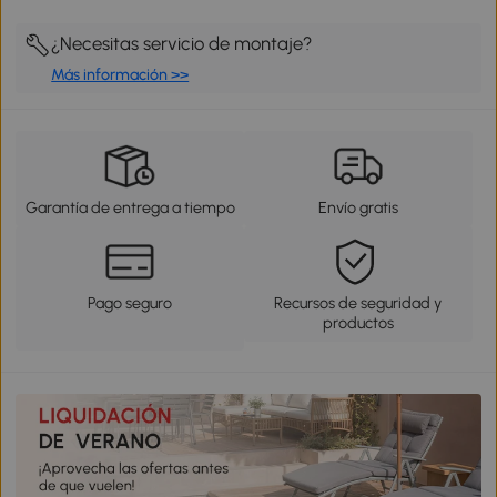
¿Necesitas servicio de montaje?
Más información >>
Garantía de entrega a tiempo
Envío gratis
Pago seguro
Recursos de seguridad y
productos