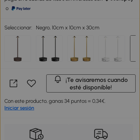
o
Seleccionar:
Negro, 10cm x 10cm x 30cm
¡Te avisaremos cuando
esté disponible!
Con este producto, ganas 34 puntos = 0,34€.
Iniciar sesión