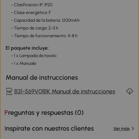
- Clasificación IP: IP20
- Clase energética: F
- Capacidad de la batería: 1200mAh
- Tiempo de carga: 2-3 h
- Tiempo de funcionamiento: 4-8 h
El paquete incluye:
- 1 x Lampada da tavolo
- 1 x Manuale
Manual de instrucciones
B31-569V01BK Manual de instrucciones
Preguntas y respuestas (
0
)
Inspírate con nuestros clientes
Ver más