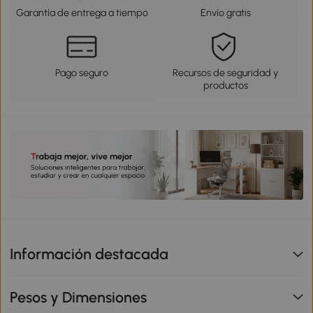
Garantía de entrega a tiempo
Envío gratis
Pago seguro
Recursos de seguridad y
productos
Información destacada
Pesos y Dimensiones