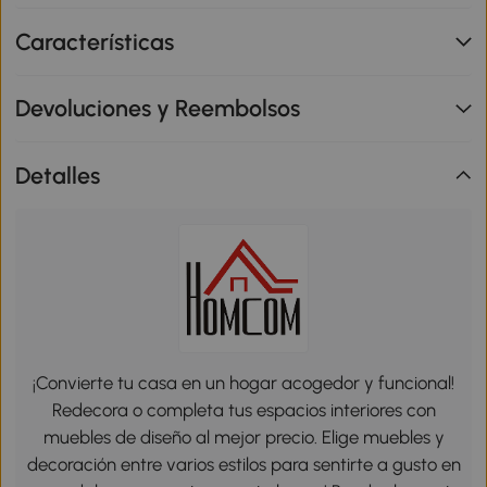
Características
Devoluciones y Reembolsos
Detalles
¡Convierte tu casa en un hogar acogedor y funcional!
Redecora o completa tus espacios interiores con
muebles de diseño al mejor precio. Elige muebles y
decoración entre varios estilos para sentirte a gusto en