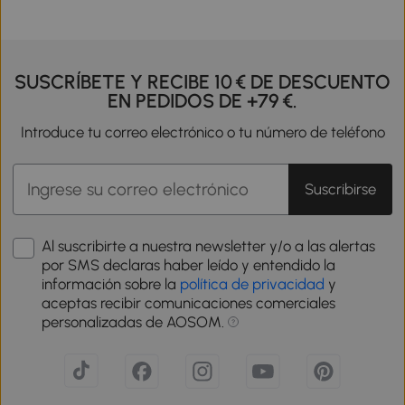
SUSCRÍBETE Y RECIBE 10 € DE DESCUENTO
EN PEDIDOS DE +79 €.
Introduce tu correo electrónico o tu número de teléfono
Suscribirse
Al suscribirte a nuestra newsletter y/o a las alertas
por SMS declaras haber leído y entendido la
información sobre la
política de privacidad
y
aceptas recibir comunicaciones comerciales
personalizadas de AOSOM.