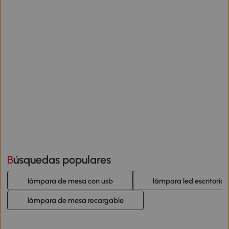
Búsquedas populares
lámpara de mesa con usb
lámpara led escritorio
lámpara de mesa recargable