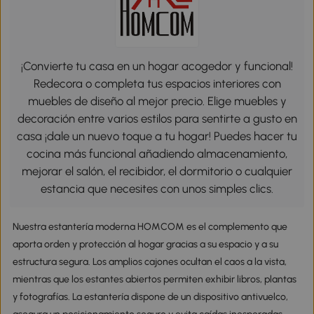
¡Convierte tu casa en un hogar acogedor y funcional!
Redecora o completa tus espacios interiores con
muebles de diseño al mejor precio. Elige muebles y
decoración entre varios estilos para sentirte a gusto en
casa ¡dale un nuevo toque a tu hogar! Puedes hacer tu
cocina más funcional añadiendo almacenamiento,
mejorar el salón, el recibidor, el dormitorio o cualquier
estancia que necesites con unos simples clics.
Nuestra estantería moderna HOMCOM es el complemento que
aporta orden y protección al hogar gracias a su espacio y a su
estructura segura. Los amplios cajones ocultan el caos a la vista,
mientras que los estantes abiertos permiten exhibir libros, plantas
y fotografías. La estantería dispone de un dispositivo antivuelco,