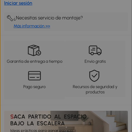
Iniciar sesión
¿Necesitas servicio de montaje?
Más información >>
Garantía de entrega a tiempo
Envío gratis
Pago seguro
Recursos de seguridad y
productos