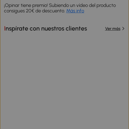
¡Opinar tiene premio! Subiendo un vídeo del producto
consigues 20€ de descuento.
Más info
Inspírate con nuestros clientes
Ver más