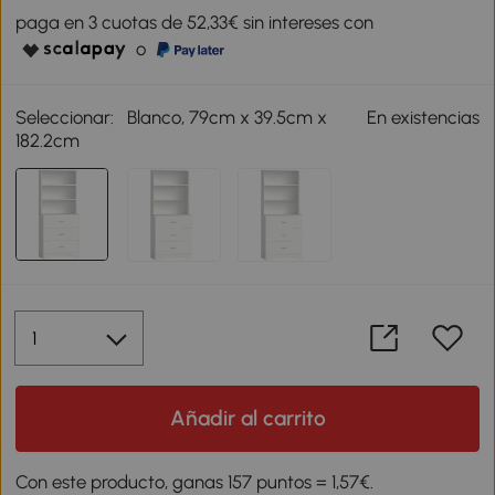
paga en 3 cuotas de 52,33€ sin intereses con
o
Seleccionar:
Blanco, 79cm x 39.5cm x
En existencias
182.2cm
Añadir al carrito
Con este producto, ganas 157 puntos = 1,57€.