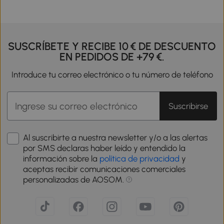
SUSCRÍBETE Y RECIBE 10 € DE DESCUENTO
EN PEDIDOS DE +79 €.
Introduce tu correo electrónico o tu número de teléfono
Suscribirse
Al suscribirte a nuestra newsletter y/o a las alertas
por SMS declaras haber leído y entendido la
información sobre la
política de privacidad
y
aceptas recibir comunicaciones comerciales
personalizadas de AOSOM.