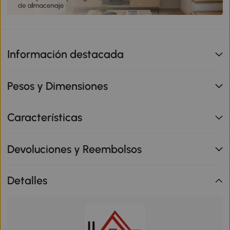
Información destacada
Pesos y Dimensiones
Características
Devoluciones y Reembolsos
Detalles