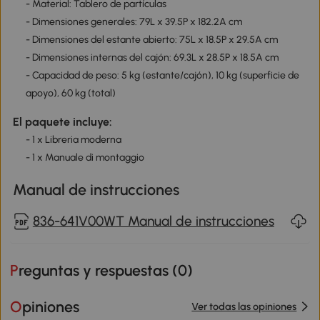
- Material: Tablero de partículas
- Dimensiones generales: 79L x 39.5P x 182.2A cm
- Dimensiones del estante abierto: 75L x 18.5P x 29.5A cm
- Dimensiones internas del cajón: 69.3L x 28.5P x 18.5A cm
- Capacidad de peso: 5 kg (estante/cajón), 10 kg (superficie de
apoyo), 60 kg (total)
El paquete incluye:
- 1 x Libreria moderna
- 1 x Manuale di montaggio
Manual de instrucciones
836-641V00WT Manual de instrucciones
Preguntas y respuestas (
0
)
Opiniones
Ver todas las opiniones