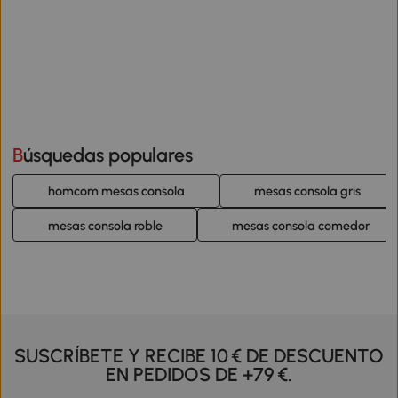
Búsquedas populares
homcom mesas consola
mesas consola gris
mesas consola roble
mesas consola comedor
SUSCRÍBETE Y RECIBE 10 € DE DESCUENTO
EN PEDIDOS DE +79 €.