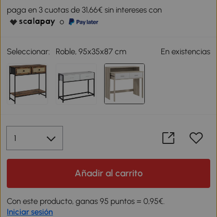
paga en 3 cuotas de 31,66€ sin intereses con
o
Seleccionar:
Roble, 95x35x87 cm
En existencias
Añadir al carrito
Con este producto, ganas 95 puntos = 0,95€.
Iniciar sesión