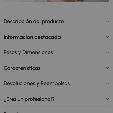
Descripción del producto
Información destacada
Pesos y Dimensiones
Características
Devoluciones y Reembolsos
¿Eres un profesional?