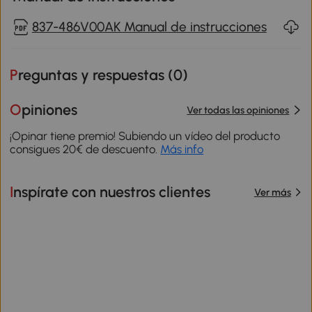
837-486V00AK Manual de instrucciones
Preguntas y respuestas (
0
)
Opiniones
Ver todas las opiniones
¡Opinar tiene premio! Subiendo un vídeo del producto
consigues 20€ de descuento.
Más info
Inspírate con nuestros clientes
Ver más