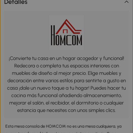
Detalles
¡Convierte tu casa en un hogar acogedor y funcional!
Redecora o completa tus espacios interiores con
muebles de diseño al mejor precio. Elige muebles y
decoración entre varios estilos para sentirte a gusto en
casa ¡dale un nuevo toque a tu hogar! Puedes hacer tu
cocina más funcional añadiendo almacenamiento,
mejorar el salón, el recibidor, el dormitorio o cualquier
estancia que necesites con unos simples clics.
Esta mesa consola de HOMCOM no es una mesa cualquiera, ya