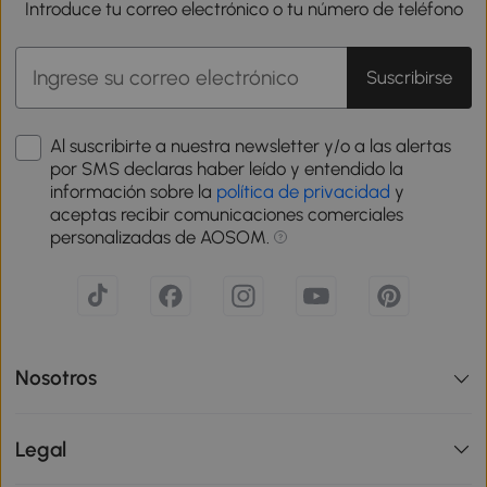
Introduce tu correo electrónico o tu número de teléfono
Suscribirse
Al suscribirte a nuestra newsletter y/o a las alertas
por SMS declaras haber leído y entendido la
información sobre la
política de privacidad
y
aceptas recibir comunicaciones comerciales
personalizadas de AOSOM.
Nosotros
Legal