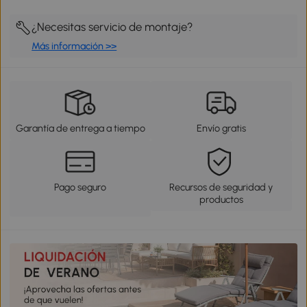
¿Necesitas servicio de montaje?
Más información >>
Garantía de entrega a tiempo
Envío gratis
Pago seguro
Recursos de seguridad y
productos